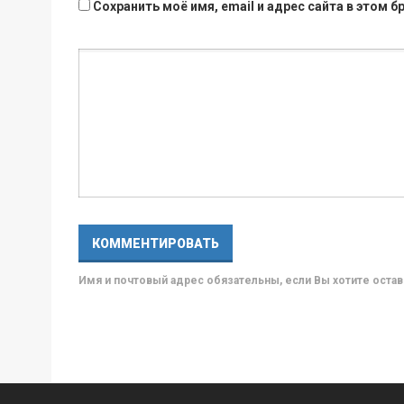
Сохранить моё имя, email и адрес сайта в этом
Имя и почтовый адрес обязательны, если Вы хотите ост