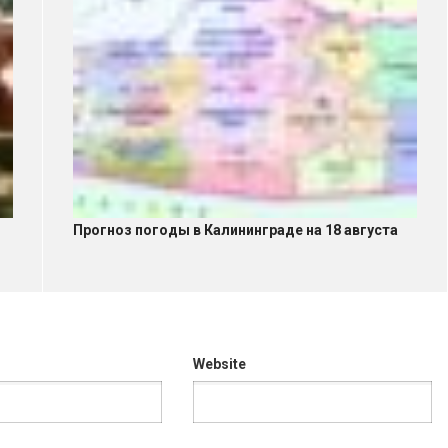
Прогноз погоды в Калининграде на 18 августа
Website