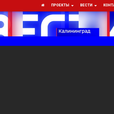
ПРОЕКТЫ
ВЕСТИ
КОНТ