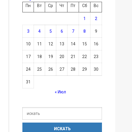
Пн
Вт
Ср
Чт
Пт
Сб
Вс
1
2
3
4
5
6
7
8
9
10
11
12
13
14
15
16
17
18
19
20
21
22
23
24
25
26
27
28
29
30
31
« Июл