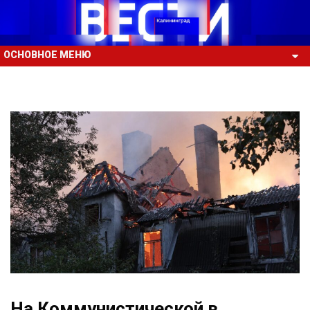
ОСНОВНОЕ МЕНЮ
На Коммунистической в