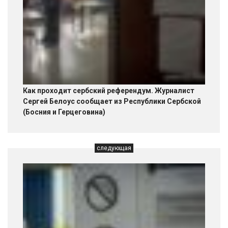
Как проходит сербский референдум. Журналист
Сергей Белоус сообщает из Республики Сербской
(Босния и Герцеговина)
следующая