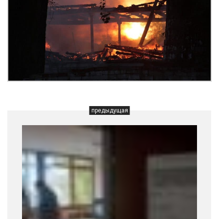
предыдущая