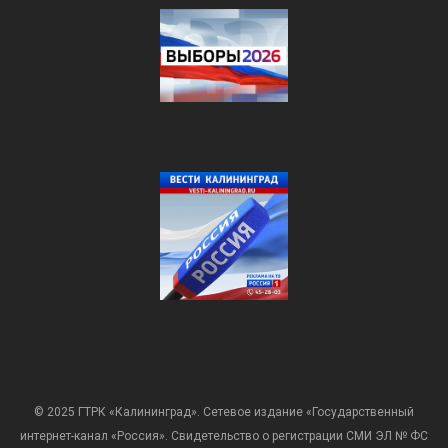
© 2025 ГТРК «Калининград». Сетевое издание «Государственный
интернет-канал «Россия». Свидетельство о регистрации СМИ ЭЛ № ФС