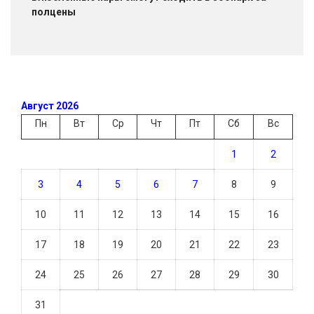
полцены
Август 2026
Пн
Вт
Ср
Чт
Пт
Сб
Вс
1
2
3
4
5
6
7
8
9
10
11
12
13
14
15
16
17
18
19
20
21
22
23
24
25
26
27
28
29
30
31