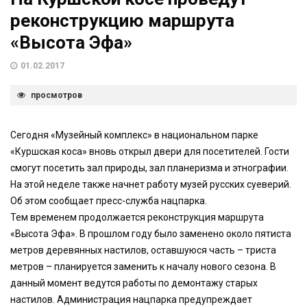
реконструкцию маршрута
«Высота Эфа»
01.02.2017
просмотров
Сегодня «Музейный комплекс» в национальном парке
«Куршская коса» вновь открыл двери для посетителей. Гости
смогут посетить зал природы, зал планеризма и этнографии.
На этой неделе также начнет работу музей русских суеверий.
Об этом сообщает пресс-служба нацпарка.
Тем временем продолжается реконструкция маршрута
«Высота Эфа». В прошлом году было заменено около пятиста
метров деревянных настилов, оставшуюся часть – триста
метров – планируется заменить к началу нового сезона. В
данный момент ведутся работы по демонтажу старых
настилов. Администрация нацпарка предупреждает