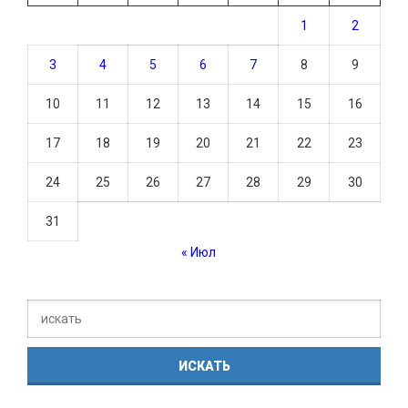
1
2
3
4
5
6
7
8
9
10
11
12
13
14
15
16
17
18
19
20
21
22
23
24
25
26
27
28
29
30
31
« Июл