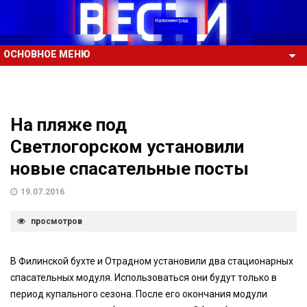
ОСНОВНОЕ МЕНЮ
На пляже под
Светлогорском установили
новые спасательные посты
19.07.2016
просмотров
В Филинской бухте и Отрадном установили два стационарных
спасательных модуля. Использоваться они будут только в
период купального сезона. После его окончания модули