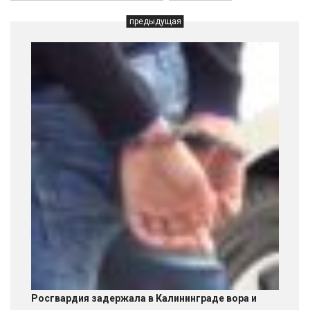
предыдущая
Росгвардия задержала в Калининграде вора и