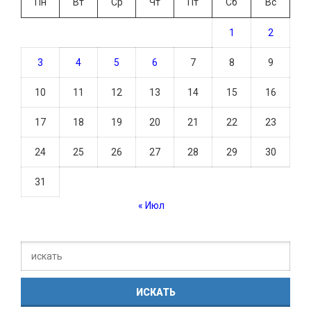
Пн
Вт
Ср
Чт
Пт
Сб
Вс
1
2
3
4
5
6
7
8
9
10
11
12
13
14
15
16
17
18
19
20
21
22
23
24
25
26
27
28
29
30
31
« Июл