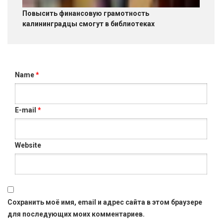
Повысить финансовую грамотность
калининградцы смогут в библиотеках
Name
*
E-mail
*
Website
Сохранить моё имя, email и адрес сайта в этом браузере
для последующих моих комментариев.