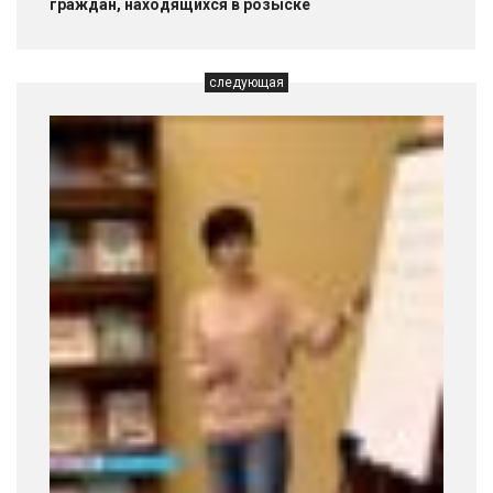
граждан, находящихся в розыске
следующая