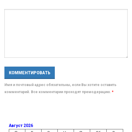
Имя и почтовый адрес обязательны, если Вы хотите оставить
комментарий. Все комментарии проходят премодерацию.
*
Август 2026