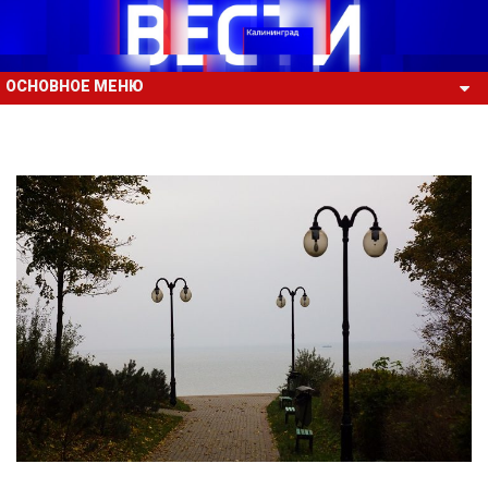
ОСНОВНОЕ МЕНЮ