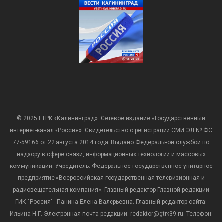
© 2025 ГТРК «Калининград». Сетевое издание «Государственный
интернет-канал «Россия». Свидетельство о регистрации СМИ ЭЛ № ФС
77-59166 от 22 августа 2014 года. Выдано Федеральной службой по
надзору в сфере связи, информационных технологий и массовых
коммуникаций. Учредитель: Федеральное государственное унитарное
предприятие «Всероссийская государственная телевизионная и
радиовещательная компания». Главный редактор Главной редакции
ГИК "Россия" - Панина Елена Валерьевна. Главный редактор сайта:
Ильина Н.Г. Электронная почта редакции: redaktor@gtrk39.ru. Телефон: