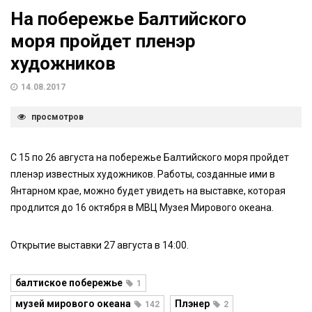
На побережье Балтийского
моря пройдет пленэр
художников
14.08.2017
просмотров
С 15 по 26 августа на побережье Балтийского моря пройдет
пленэр известных художников. Работы, созданные ими в
Янтарном крае, можно будет увидеть на выставке, которая
продлится до 16 октября в МВЦ Музея Мирового океана.
Открытие выставки 27 августа в 14:00.
балтиское побережье
1
музей мирового океана
Плэнер
142
2