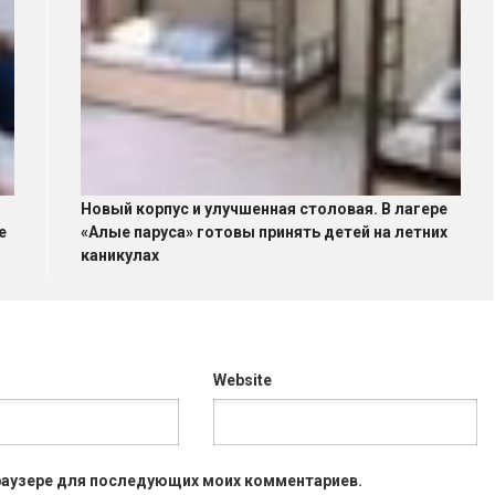
Новый корпус и улучшенная столовая. В лагере
е
«Алые паруса» готовы принять детей на летних
каникулах
Website
 браузере для последующих моих комментариев.