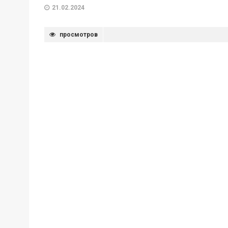
21.02.2024
просмотров