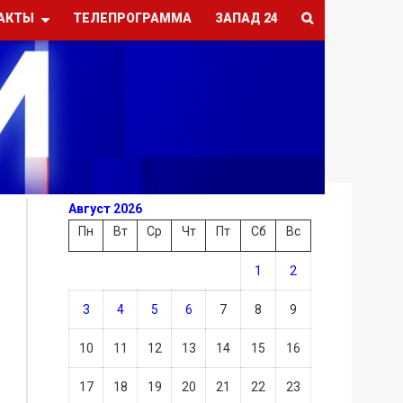
АКТЫ
ТЕЛЕПРОГРАММА
ЗАПАД 24
Август 2026
Пн
Вт
Ср
Чт
Пт
Сб
Вс
1
2
3
4
5
6
7
8
9
10
11
12
13
14
15
16
17
18
19
20
21
22
23