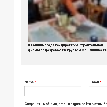
В Калининграде гендиректора строительной
фирмы подозревают в крупном мошенничеств
Name
*
E-mail
*
Сохранить моё имя, email и адрес сайта в этом