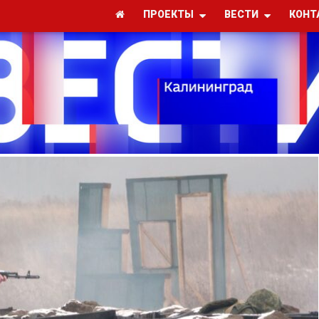
ПРОЕКТЫ
ВЕСТИ
КОНТ