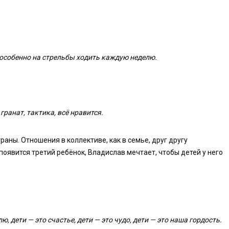
, особенно на стрельбы ходить каждую неделю.
гранат, тактика, всё нравится.
раны. Отношения в коллективе, как в семье, друг другу
оявится третий ребёнок, Владислав мечтает, чтобы детей у него
ю, дети — это счастье, дети — это чудо, дети — это наша гордость.