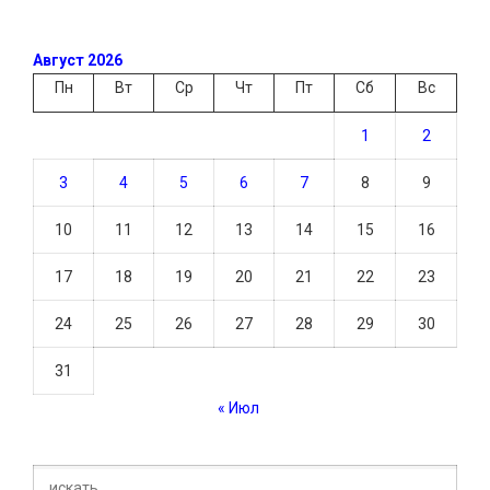
Август 2026
Пн
Вт
Ср
Чт
Пт
Сб
Вс
1
2
3
4
5
6
7
8
9
10
11
12
13
14
15
16
17
18
19
20
21
22
23
24
25
26
27
28
29
30
31
« Июл