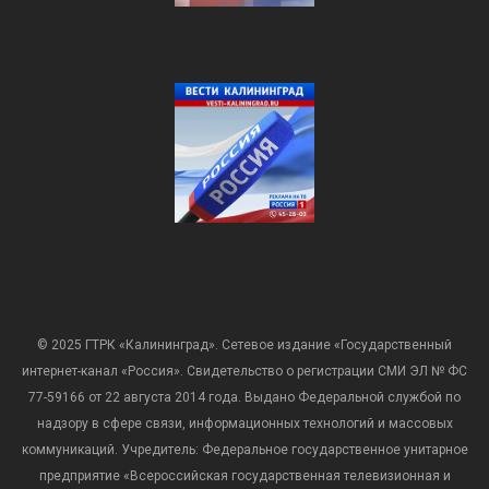
© 2025 ГТРК «Калининград». Сетевое издание «Государственный
интернет-канал «Россия». Свидетельство о регистрации СМИ ЭЛ № ФС
77-59166 от 22 августа 2014 года. Выдано Федеральной службой по
надзору в сфере связи, информационных технологий и массовых
коммуникаций. Учредитель: Федеральное государственное унитарное
предприятие «Всероссийская государственная телевизионная и