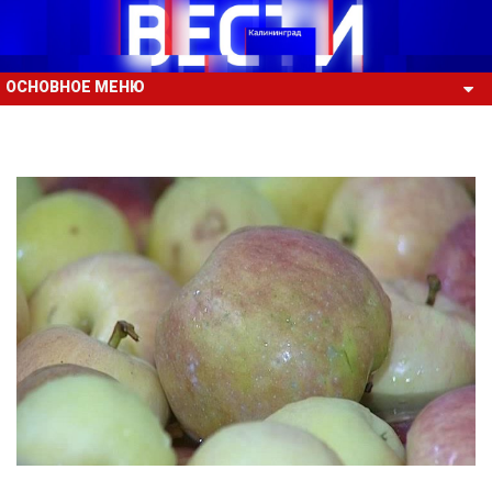
ОСНОВНОЕ МЕНЮ