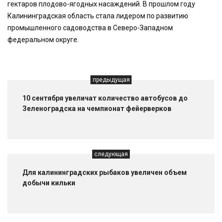
гектаров плодово-ягодных насаждений. В прошлом году
Калининградская область стала лидером по развитию
промышленного садоводства в Северо-Западном
федеральном округе.
предыдущая
10 сентября увеличат количество автобусов до
Зеленоградска на чемпионат фейерверков
следующая
Для калининградских рыбаков увеличен объем
добычи кильки