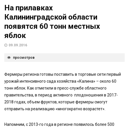
На прилавках
Калининградской области
появятся 60 тонн местных
яблок
09.09.2016
просмотров
Фермеры региона готовы поставить в торговые сети первый
урожай интенсивного сада хозяйства «Калина» – около 60
тонн яблок. Как отметили в пресс-службе областного
правительства, в период активного плодоношения в 2017-
2018 годах, объем фруктов, которые фермеры смогут
отправить на реализацию «многократно возрастет».
Напомним, с 2013-го года в регионе появилось более 500