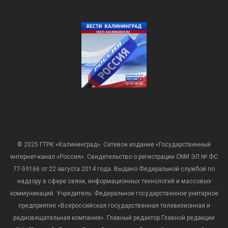
© 2025 ГТРК «Калининград». Сетевое издание «Государственный
интернет-канал «Россия». Свидетельство о регистрации СМИ ЭЛ № ФС
77-59166 от 22 августа 2014 года. Выдано Федеральной службой по
надзору в сфере связи, информационных технологий и массовых
коммуникаций. Учредитель: Федеральное государственное унитарное
предприятие «Всероссийская государственная телевизионная и
радиовещательная компания». Главный редактор Главной редакции