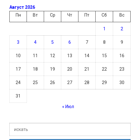
Август 2026
Пн
Вт
Ср
Чт
Пт
Сб
Вс
1
2
3
4
5
6
7
8
9
10
11
12
13
14
15
16
17
18
19
20
21
22
23
24
25
26
27
28
29
30
31
« Июл