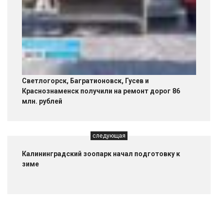
Светлогорск, Багратионовск, Гусев и
Краснознаменск получили на ремонт дорог 86
млн. рублей
следующая
Калининградский зоопарк начал подготовку к
зиме