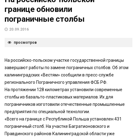
границе обновили
пограничные столбы
20.09.2016
просмотров
На российско-польском участке государственной границы
завершают работы по замене пограничных столбов. Об этом
калининградских «Вестям» сообщили в пресс-службе
регионального Пограничного управления ФСБ РФ.
На протяжении 128 километрах установили современные
столбы из базальто-пластиковых материалов. Их для
пограничников изготовили отечественные промышленные
предприятия по специальной технологии.
«Всего на границе с Республикой Польша установлен 431
пограничный столб. На участке Багратионовского и
Правдинского районов Калининградской области уже