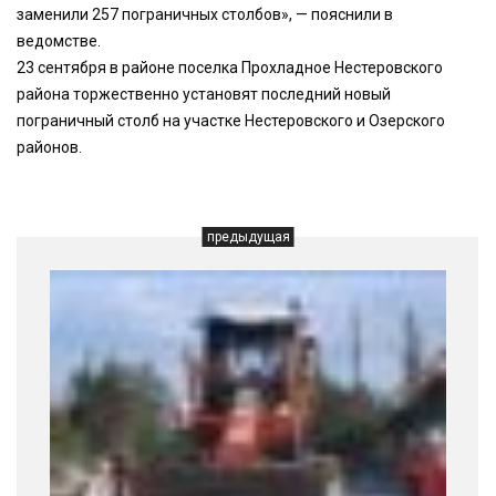
заменили 257 пограничных столбов», — пояснили в
ведомстве.
23 сентября в районе поселка Прохладное Нестеровского
района торжественно установят последний новый
пограничный столб на участке Нестеровского и Озерского
районов.
предыдущая