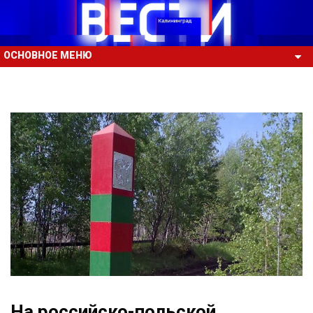
ОСНОВНОЕ МЕНЮ
На российско-польской