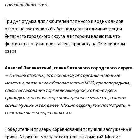
показала более того.
Три дня отдыха для любителей пляжного и водных видов
спорта не состоялись бы без поддержки администрации
Янтарного городского округа, в котороим надеются, что
фестиваль получит постоянную прописку на Синявинском
озере.
Алексей Заливатский, глава Янтарного городского округа:
—
С нашей стороны, это основное, это организационные
моменты, связанные с безопасностью МЧС, правопорядком,
плюс согласование торговли выездной, которая здесь
проводится, основные организационные моменты, в части
сцены музыки и так далее. Можно отдохнуть и посмотреть, и
если хочешь — посоревноваться.
Победители и призеры соревнований получили заслуженные
призы. А зрители массу положительных эмоций. Многие