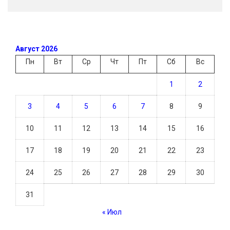
Август 2026
Пн
Вт
Ср
Чт
Пт
Сб
Вс
1
2
3
4
5
6
7
8
9
10
11
12
13
14
15
16
17
18
19
20
21
22
23
24
25
26
27
28
29
30
31
« Июл