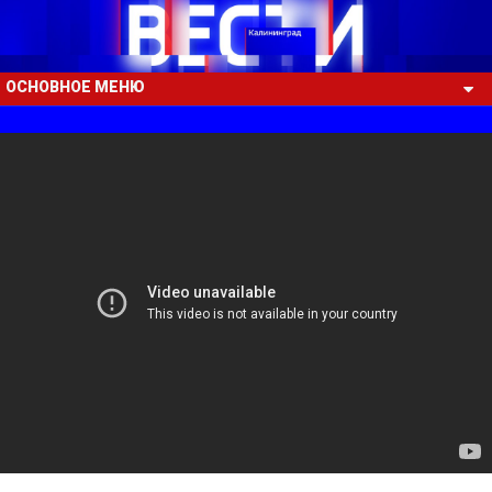
ОСНОВНОЕ МЕНЮ