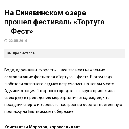
На Синявинском озере
прошел фестиваль «Тортуга
– Фест»
23.08.2016
просмотров
Вода, адреналин, скорость — все это неотъемлемые
составляющие фестиваля «Тортуга – Фест». В этом году
любители активного отдыха встречались на новом месте.
Администрация Янтарного городского округа приложила
свою руку к проведению мероприятия с надеждой, что
праздник спорта и хорошего настроения обретет постоянную
прописку на Балтийском побережье.
Константин Морозов, корреспондент
: