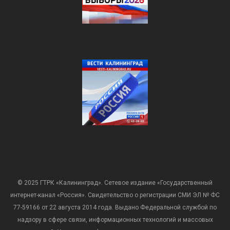
© 2025 ГТРК «Калининград». Сетевое издание «Государственный
интернет-канал «Россия». Свидетельство о регистрации СМИ ЭЛ № ФС
77-59166 от 22 августа 2014 года. Выдано Федеральной службой по
надзору в сфере связи, информационных технологий и массовых