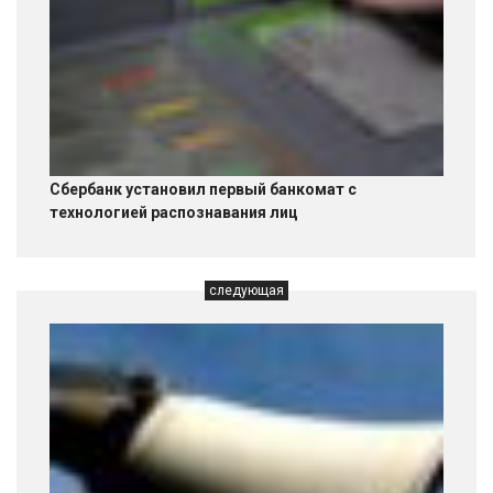
Сбербанк установил первый банкомат с
технологией распознавания лиц
следующая