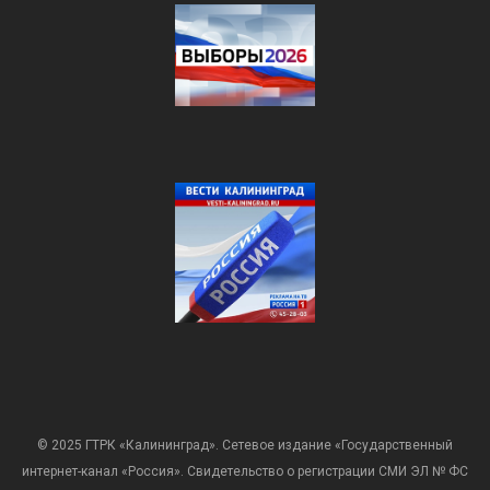
© 2025 ГТРК «Калининград». Сетевое издание «Государственный
интернет-канал «Россия». Свидетельство о регистрации СМИ ЭЛ № ФС