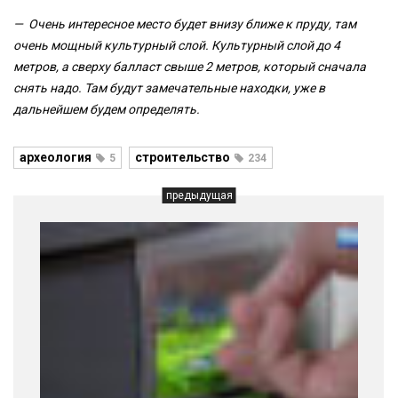
— Очень интересное место будет внизу ближе к пруду, там
очень мощный культурный слой. Культурный слой до 4
метров, а сверху балласт свыше 2 метров, который сначала
снять надо. Там будут замечательные находки, уже в
дальнейшем будем определять.
археология
строительство
5
234
предыдущая