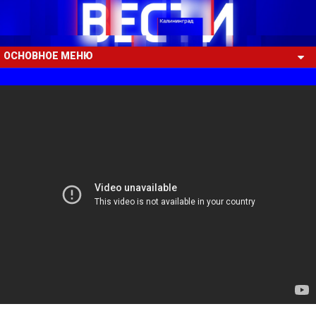
ОСНОВНОЕ МЕНЮ