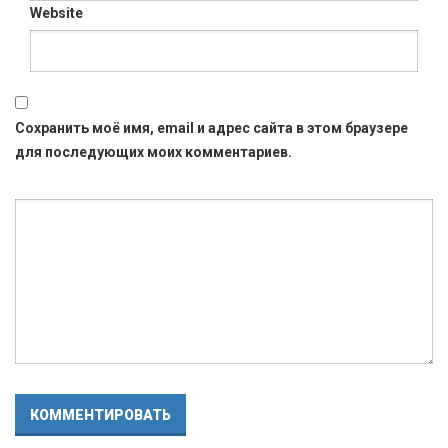
Website
Сохранить моё имя, email и адрес сайта в этом браузере
для последующих моих комментариев.