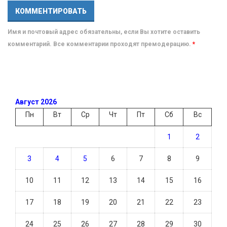
Имя и почтовый адрес обязательны, если Вы хотите оставить
комментарий. Все комментарии проходят премодерацию.
*
Август 2026
Пн
Вт
Ср
Чт
Пт
Сб
Вс
1
2
3
4
5
6
7
8
9
10
11
12
13
14
15
16
17
18
19
20
21
22
23
24
25
26
27
28
29
30