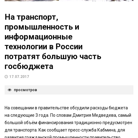
На транспорт,
промышленность и
информационные
технологии в России
потратят большую часть
госбюджета
17.07.2017
просмотров
На совещании в правительстве обсудили расходы бюджета
на следующие 3 года. По словам Дмитрия Медведева, самый
большой объём финансирования традиционно предусмотрен
для транспорта. Как сообщает пресс-служба Кабмина, для
развития гражданской промышленности правительство