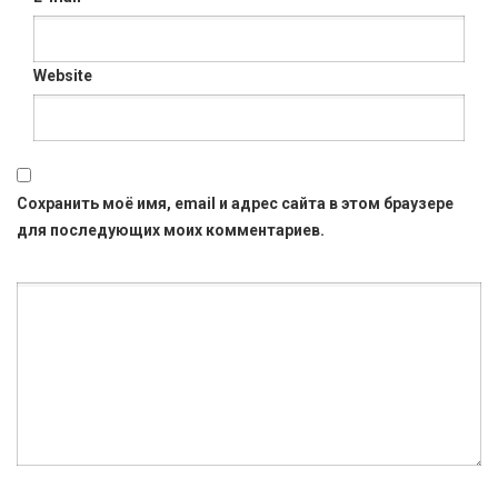
Website
Сохранить моё имя, email и адрес сайта в этом браузере
для последующих моих комментариев.