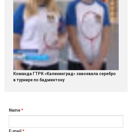
Команда ГТРК «Калининград» завоевала серебро
в турнире по бадминтону
Name
*
E-mail
*