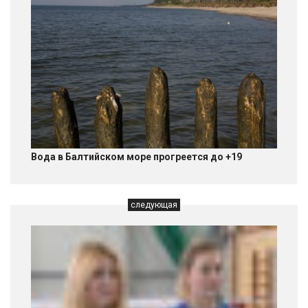
Вода в Балтийском море прогреется до +19
следующая