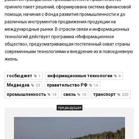
приняло пакет решений, сформирована система финансовой
помощи, начиная с Фонда развития промышленности и до
различных инструментов продвижения продукции на
международные рынки. В отрасли связи и информационных
технологий действует программа «Информационное
общество», предусматривающая постепенный охват страны
современными технологиями и внедрение их в повседневную
жизнь.
госбюджет
информационные технологии
1
6
Медведев
правительство РФ
23
14
промышленность
связь
транспорт
14
10
220
предыдущая