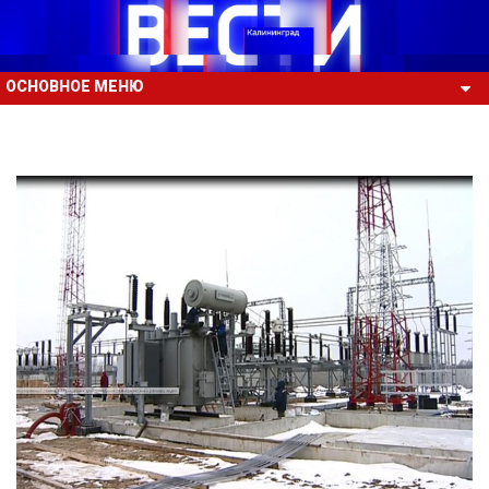
ОСНОВНОЕ МЕНЮ