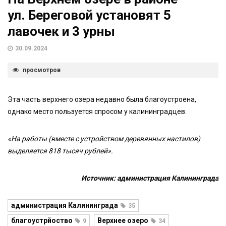
ул. Береговой установят 5
лавочек и 3 урны
30.09.2024
просмотров
Эта часть верхнего озера недавно была благоустроена,
однако место пользуется спросом у калининградцев.
«На работы (вместе с устройством деревянных настилов)
выделяется 818 тысяч рублей».
Источник: администрация Калининграда
администрация Калининграда
35
благоустрйоство
Верхнее озеро
9
34