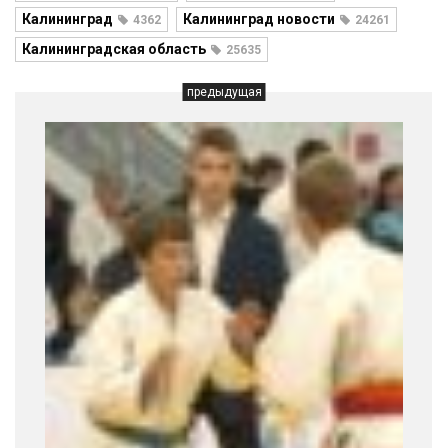
Калининград
Калининград новости
4362
24261
Калининградская область
25635
предыдущая