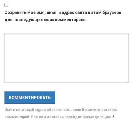
Сохранить моё имя, email и адрес сайта в этом браузере
для последующих моих комментариев.
Имя и почтовый адрес обязательны, если Вы хотите оставить
комментарий. Все комментарии проходят премодерацию.
*