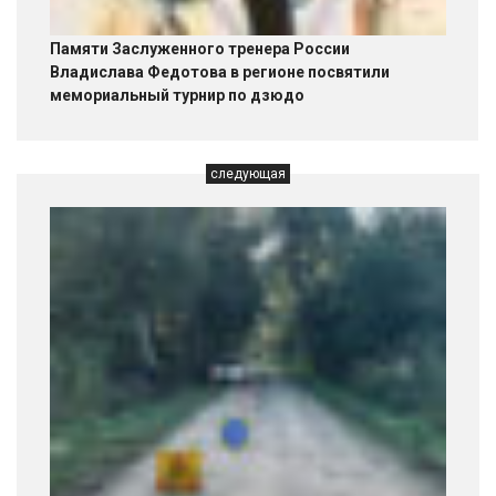
Памяти Заслуженного тренера России
Владислава Федотова в регионе посвятили
мемориальный турнир по дзюдо
следующая