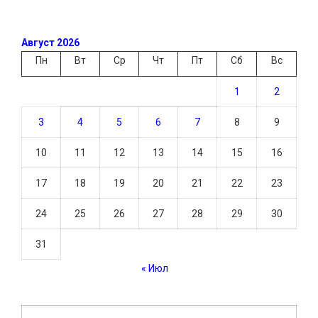
Август 2026
Пн
Вт
Ср
Чт
Пт
Сб
Вс
1
2
3
4
5
6
7
8
9
10
11
12
13
14
15
16
17
18
19
20
21
22
23
24
25
26
27
28
29
30
31
« Июл