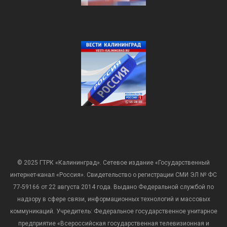
© 2025 ГТРК «Калининград». Сетевое издание «Государственный
интернет-канал «Россия». Свидетельство о регистрации СМИ ЭЛ № ФС
77-59166 от 22 августа 2014 года. Выдано Федеральной службой по
надзору в сфере связи, информационных технологий и массовых
коммуникаций. Учредитель: Федеральное государственное унитарное
предприятие «Всероссийская государственная телевизионная и