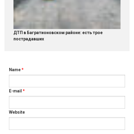
ДТП в Багратионовском районе: есть трое
пострадавших
Name
*
E-mail
*
Website