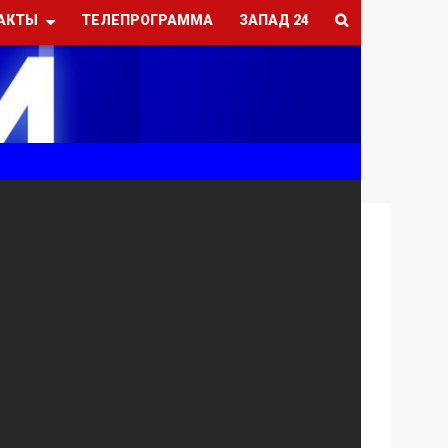
АКТЫ
ТЕЛЕПРОГРАММА
ЗАПАД 24