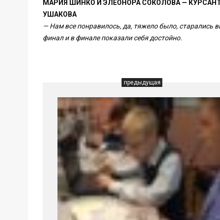
МАРИЯ ШИНКО И ЭЛЕОНОРА СОКОЛОВА — КУРСАН
УШАКОВА
— Нам все понравилось, да, тяжело было, старались 
финал и в финале показали себя достойно.
предыдущая