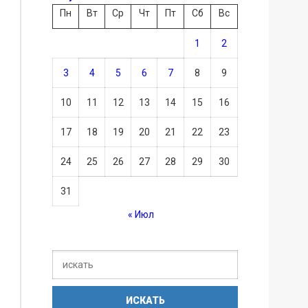
Пн
Вт
Ср
Чт
Пт
Сб
Вс
1
2
3
4
5
6
7
8
9
10
11
12
13
14
15
16
17
18
19
20
21
22
23
24
25
26
27
28
29
30
31
« Июл