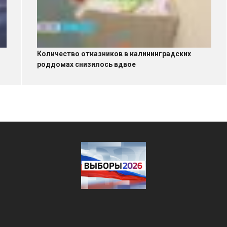
Количество отказников в калининградских
роддомах снизилось вдвое