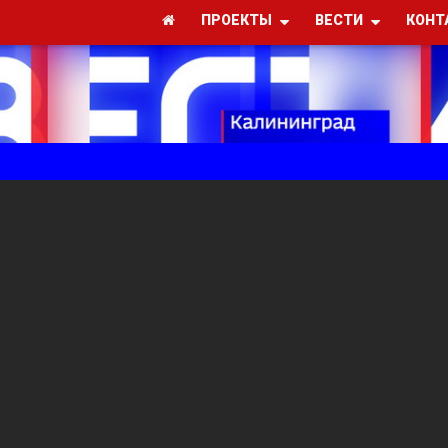
ПРОЕКТЫ
ВЕСТИ
КОНТ