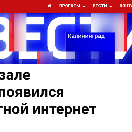
ПРОЕКТЫ
ВЕСТИ
КОНТ
зале
появился
ной интернет