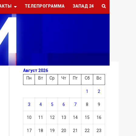
АКТЫ
ТЕЛЕПРОГРАММА
ЗАПАД 24
Август 2026
Пн
Вт
Ср
Чт
Пт
Сб
Вс
1
2
3
4
5
6
7
8
9
10
11
12
13
14
15
16
17
18
19
20
21
22
23