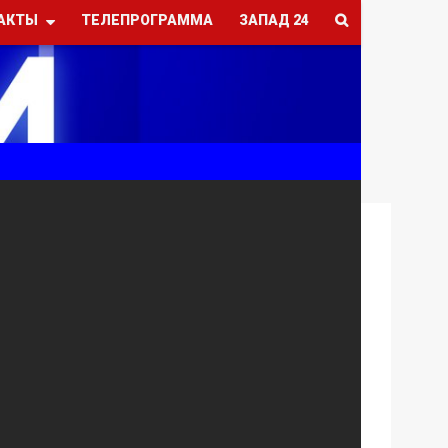
АКТЫ
ТЕЛЕПРОГРАММА
ЗАПАД 24