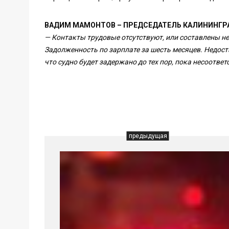
ВАДИМ МАМОНТОВ – ПРЕДСЕДАТЕЛЬ КАЛИНИНГР
— Контакты трудовые отсутствуют, или составлены н
Задолженность по зарплате за шесть месяцев. Недост
что судно будет задержано до тех пор, пока несоответ
предыдущая