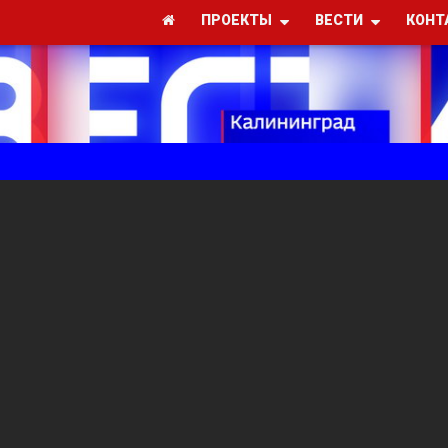
ПРОЕКТЫ
ВЕСТИ
КОНТ