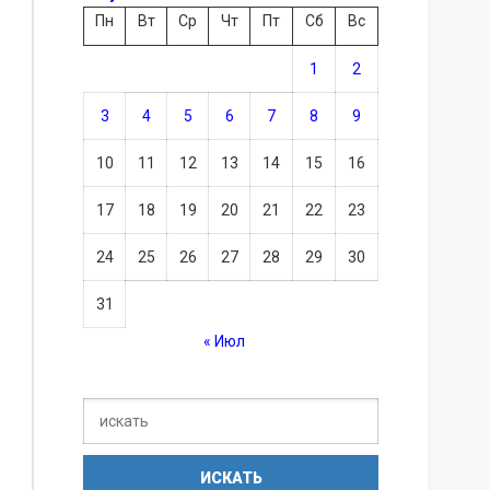
Пн
Вт
Ср
Чт
Пт
Сб
Вс
1
2
3
4
5
6
7
8
9
10
11
12
13
14
15
16
17
18
19
20
21
22
23
24
25
26
27
28
29
30
31
« Июл