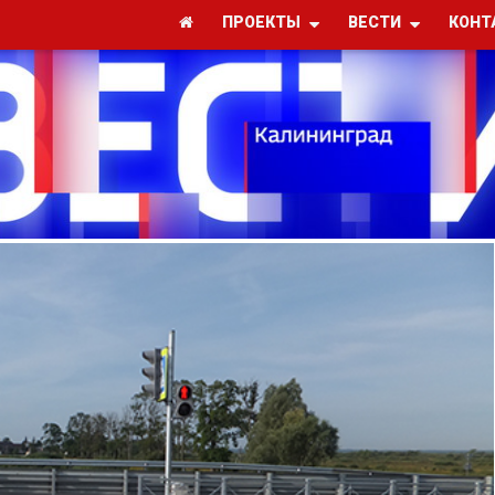
ПРОЕКТЫ
ВЕСТИ
КОНТ