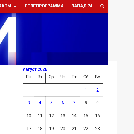
АКТЫ
ТЕЛЕПРОГРАММА
ЗАПАД 24
Август 2026
Пн
Вт
Ср
Чт
Пт
Сб
Вс
1
2
3
4
5
6
7
8
9
10
11
12
13
14
15
16
17
18
19
20
21
22
23