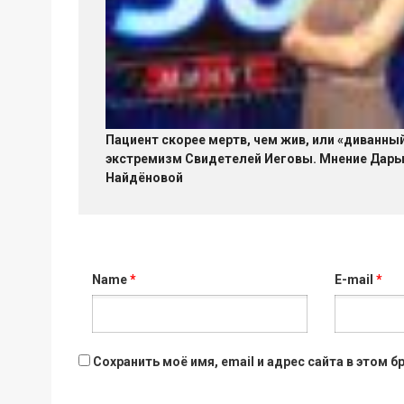
Пациент скорее мертв, чем жив, или «диванны
экстремизм Свидетелей Иеговы. Мнение Дар
Найдёновой
Name
*
E-mail
*
Сохранить моё имя, email и адрес сайта в этом