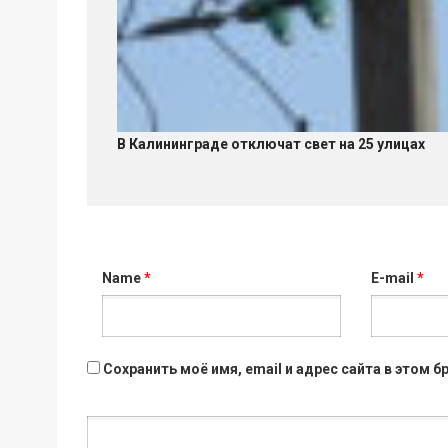
В Калининграде отключат свет на 25 улицах
Name
*
E-mail
*
Сохранить моё имя, email и адрес сайта в этом