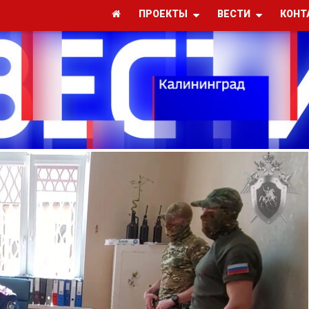
ПРОЕКТЫ
ВЕСТИ
КОНТ