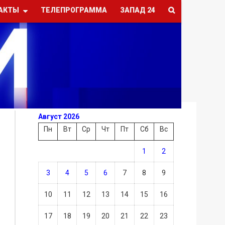
АКТЫ
ТЕЛЕПРОГРАММА
ЗАПАД 24
Август 2026
Пн
Вт
Ср
Чт
Пт
Сб
Вс
1
2
3
4
5
6
7
8
9
10
11
12
13
14
15
16
17
18
19
20
21
22
23