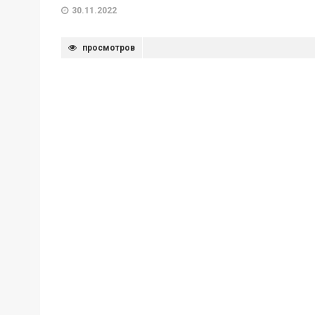
30.11.2022
просмотров