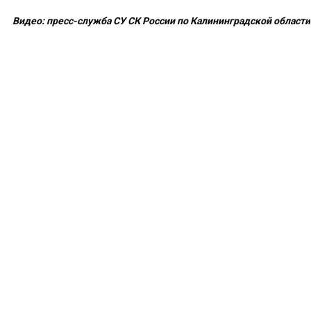
Видео: пресс-служба СУ СК России по Калининградской области