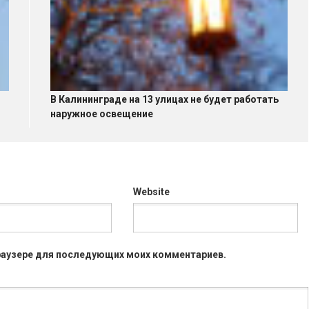
В Калининграде на 13 улицах не будет работать
наружное освещение
Website
 браузере для последующих моих комментариев.