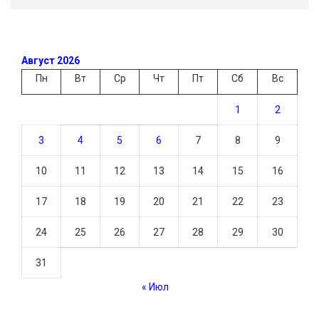
Август 2026
Пн
Вт
Ср
Чт
Пт
Сб
Вс
1
2
3
4
5
6
7
8
9
10
11
12
13
14
15
16
17
18
19
20
21
22
23
24
25
26
27
28
29
30
31
« Июл