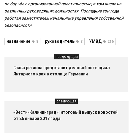
по борьбе с организованной преступностью, в том числе на
различных руководящих должностях. Последние три года
работал заместителем начальника управления собственной
безопасности.
назначение
руководитель
УМВД
8
3
216
предыдущая
Глава региона представит деловой потенциал
Янтарного края в столице Германии
следующая
«Вести-Калининград»: итоговый выпуск новостей
от 26 января 2017 года