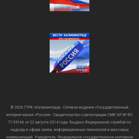
© 2025 ГТРК «Калининград». Сетевое издание «Государственный
интернет-канал «Россия». Свидетельство о регистрации СМИ ЭЛ № ФС
77-59166 от 22 августа 2014 года. Выдано Федеральной службой по
надзору в сфере связи, информационных технологий и массовых
коммуникаций. Учредитель: Федеральное государственное унитарное