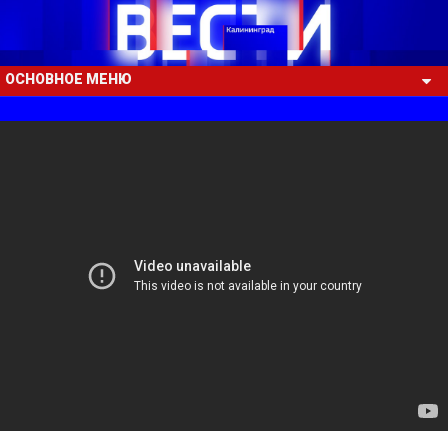
ОСНОВНОЕ МЕНЮ