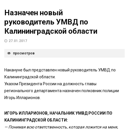
Назначен новый
руководитель УМВД по
Калининградской области
27.01.2017
просмотров
Накануне был представлен новый руководитель УМВД по
Калининградской области.
Указом Президента России на должность главы
регионального департамента назначен полковник полиции
Игорь Илларионов.
ИГОРЬ ИЛЛАРИОНОВ, НАЧАЛЬНИК УМВД РОССИИ ПО
КАЛИНИНГРАДСКОЙ ОБЛАСТИ:
— Понимая всю ответственность, которая ложится на меня,