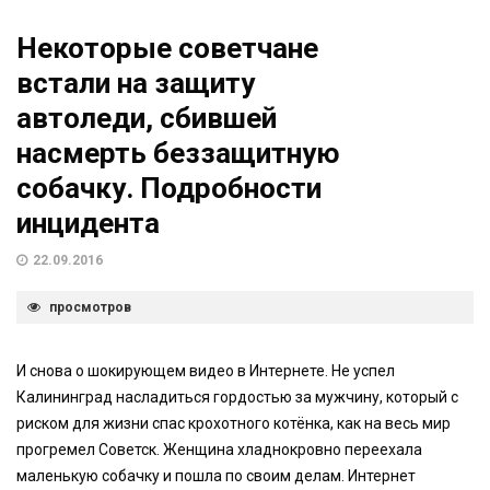
Некоторые советчане
встали на защиту
автоледи, сбившей
насмерть беззащитную
собачку. Подробности
инцидента
22.09.2016
просмотров
И снова о шокирующем видео в Интернете. Не успел
Калининград насладиться гордостью за мужчину, который с
риском для жизни спас крохотного котёнка, как на весь мир
прогремел Советск. Женщина хладнокровно переехала
маленькую собачку и пошла по своим делам. Интернет