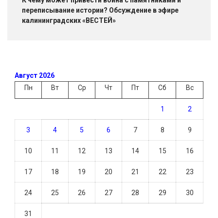
переписывание истории? Обсуждение в эфире
калининградских «ВЕСТЕЙ»
Август 2026
Пн
Вт
Ср
Чт
Пт
Сб
Вс
1
2
3
4
5
6
7
8
9
10
11
12
13
14
15
16
17
18
19
20
21
22
23
24
25
26
27
28
29
30
31