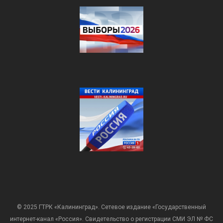
© 2025 ГТРК «Калининград». Сетевое издание «Государственный
интернет-канал «Россия». Свидетельство о регистрации СМИ ЭЛ № ФС