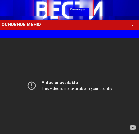
ОСНОВНОЕ МЕНЮ