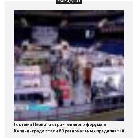
предыдущая
Гостями Первого строительного форума в
Калининграде стали 60 региональных предприятий