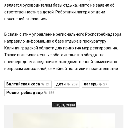
является руководителем базы отдыха, никто не заявил об
ответственности за детей. Работники лагеря от дачи
пояснений отказались.
В связи с этим управление регионального Роспотребнадзора
направило информацию о базе отдыха в прокуратуру
Калининградской области для принятия мер реагирования.
Также вышеизложенные обстоятельства обсудят на
внеочередном заседании межведомственной комиссии по
вопросам социальной, семейной политики в правительстве.
Балтийская коса
дети
лагерь
21
209
27
Роспотребнадзор
156
предыдущая