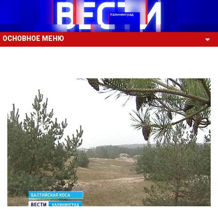
ОСНОВНОЕ МЕНЮ