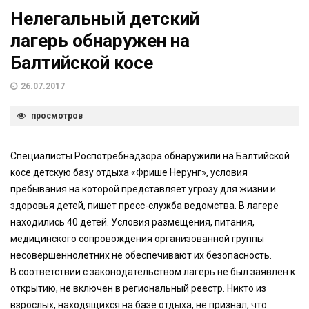
Нелегальный детский
лагерь обнаружен на
Балтийской косе
26.07.2017
просмотров
Специалисты Роспотребнадзора обнаружили на Балтийской
косе детскую базу отдыха «Фрише Нерунг», условия
пребывания на которой представляет угрозу для жизни и
здоровья детей, пишет пресс-служба ведомства. В лагере
находились 40 детей. Условия размещения, питания,
медицинского сопровождения организованной группы
несовершеннолетних не обеспечивают их безопасность.
В соответствии с законодательством лагерь не был заявлен к
открытию, не включен в региональный реестр. Никто из
взрослых, находящихся на базе отдыха, не признал, что