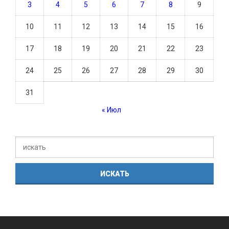
3
4
5
6
7
8
9
10
11
12
13
14
15
16
17
18
19
20
21
22
23
24
25
26
27
28
29
30
31
« Июл