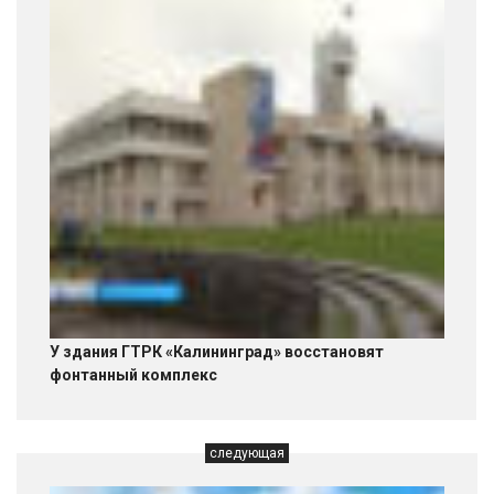
У здания ГТРК «Калининград» восстановят
фонтанный комплекс
следующая