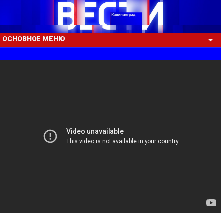
ОСНОВНОЕ МЕНЮ