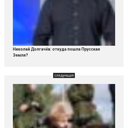
Николай Долгачёв: откуда пошла Прусская
Земля?
следующая