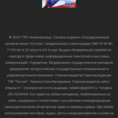
© 2025 ГТРК «Калининград». Сетевое издание «Государственный
интернет-канал «Россия». Свидетельство о регистрации СМИ ЭЛ № ФС
77-59166 от 22 августа 2014 года. Выдано Федеральной службой по
надзору в сфере связи, информационных технологий и массовых
коммуникаций. Учредитель: Федеральное государственное унитарное
предприятие «Всероссийская государственная телевизионная и
радиовещательная компания». Главный редактор Главной редакции
ГИК "Россия" - Панина Елена Валерьевна. Главный редактор сайта:
Ильина Н.Г. Электронная почта редакции: redaktor@gtrk39.ru. Телефон:
(4012)538444. Все права на любые материалы, опубликованные на
сайте, защищены в соответствии с российским и международным
законодательством об авторском праве и смежных правах. При любом
использовании текстовых, аудио-, фото- и видеоматериалов ссылка на