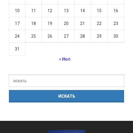
10
11
12
13
14
15
16
17
18
19
20
21
22
23
24
25
26
27
28
29
30
31
« Июл