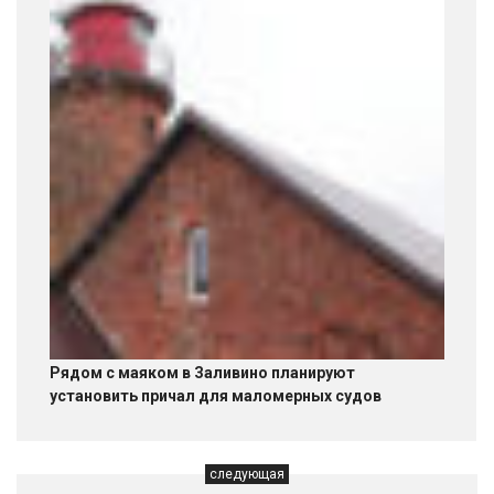
Рядом с маяком в Заливино планируют
установить причал для маломерных судов
следующая