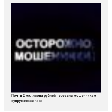
Почти 2 миллиона рублей перевела мошенникам
супружеская пара