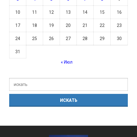
10
11
12
13
14
15
16
17
18
19
20
21
22
23
24
25
26
27
28
29
30
31
« Июл