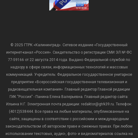
© 2025 ГТРК «Калининград». Сетевое издание «Государственный
интернет-канал «Россия». Свидетельство о регистрации СМИ ЭЛ № ФС
77-59166 от 22 августа 2014 года. Выдано Федеральной службой по
надзору в сфере связи, информационных технологий и массовых
коммуникаций. Учредитель: Федеральное государственное унитарное
предприятие «Всероссийская государственная телевизионная и
радиовещательная компания». Главный редактор Главной редакции
ГИК "Россия" - Панина Елена Валерьевна. Главный редактор сайта:
Ильина Н.Г. Электронная почта редакции: redaktor@gtrk39.ru. Телефон:
(4012)538444. Все права на любые материалы, опубликованные на
сайте, защищены в соответствии с российским и международным
законодательством об авторском праве и смежных правах. При любом
использовании текстовых, аудио-, фото- и видеоматериалов ссылка на