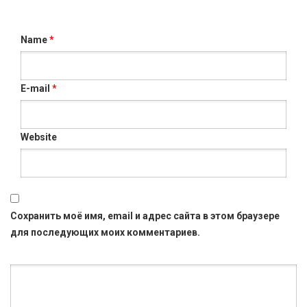
Name
*
E-mail
*
Website
Сохранить моё имя, email и адрес сайта в этом браузере
для последующих моих комментариев.