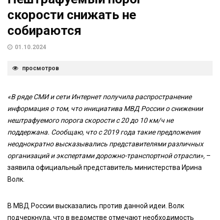
скорости снижать не
собираются
01.10.2024
просмотров
«В ряде СМИ и сети Интернет получила распространение
информация о том, что инициатива МВД России о снижении
нештрафуемого порога скорости с 20 до 10 км/ч не
поддержана. Сообщаю, что с 2019 года такие предложения
неоднократно высказывались представителями различных
организаций и экспертами дорожно-транспортной отрасли»,
–
заявила официальный представитель министерства Ирина
Волк.
В МВД России высказались против данной идеи. Волк
подчеркнула, что в ведомстве отмечают необходимость