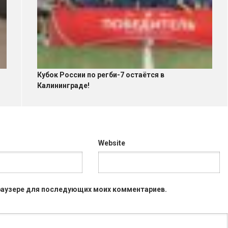
Кубок России по регби-7 остаётся в
Калининграде!
Website
 браузере для последующих моих комментариев.