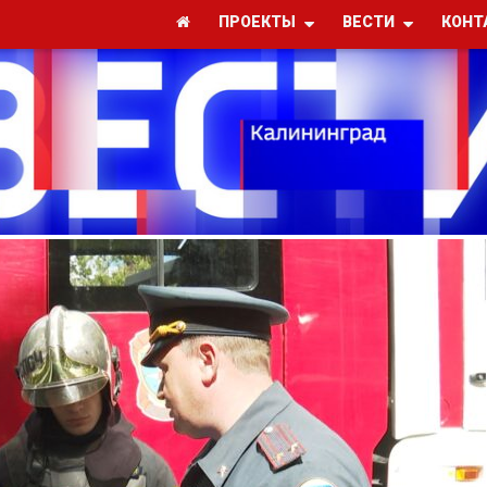
ПРОЕКТЫ
ВЕСТИ
КОНТ