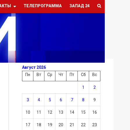
АКТЫ
ТЕЛЕПРОГРАММА
ЗАПАД 24
Август 2026
Пн
Вт
Ср
Чт
Пт
Сб
Вс
1
2
3
4
5
6
7
8
9
10
11
12
13
14
15
16
17
18
19
20
21
22
23