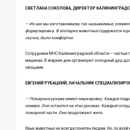
СВЕТЛАНА СОКОЛОВА, ДИРЕКТОР КАЛИНИНГРАДС
— Из них мы изготавливаем, так называемые, элеме
формулировка. В зоопарке животные содержатся хоро
скучно, было комфортно.
Сотрудники МЧС Калининградской области – частые г
машинах. В жаркие дни организуют холодный душ дол
овощами.
ЕВГЕНИЙ РУБАЦКИЙ, НАЧАЛЬНИК СПЕЦИАЛИЗИР
— Пожарные рукава имеют маркировку. Каждое подра
номера. Они остаются на этих рукавах. Каждый сотрудн
пожарной части. Они продолжают жить.
Язык животных не всегда понятен людям. Но, по всей