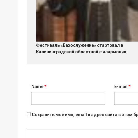
Фестиваль «Бахослужение» стартовал в
Калининградской областной филармонии
Name
*
E-mail
*
Сохранить моё имя, email и адрес сайта в этом