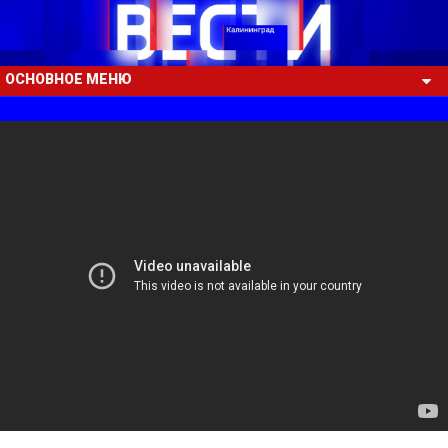
ОСНОВНОЕ МЕНЮ