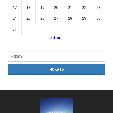
17
18
19
20
21
22
23
24
25
26
27
28
29
30
31
« Июл