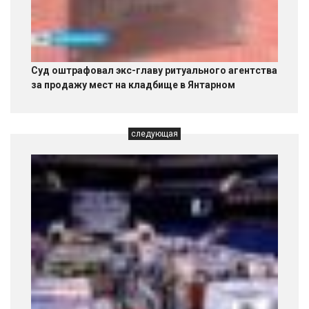
Суд оштрафовал экс-главу ритуального агентства
за продажу мест на кладбище в Янтарном
следующая