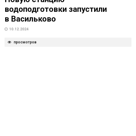
водоподготовки запустили
в Васильково
10.12.2024
просмотров