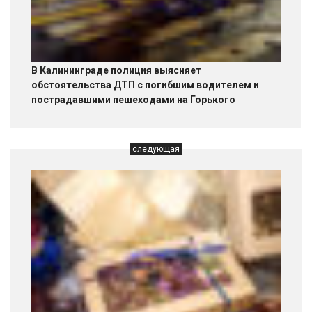
В Калининграде полиция выясняет
обстоятельства ДТП с погибшим водителем и
пострадавшими пешеходами на Горького
следующая