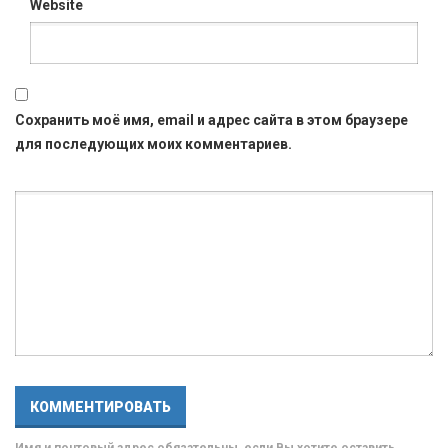
Website
Сохранить моё имя, email и адрес сайта в этом браузере
для последующих моих комментариев.