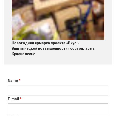
Новогодняя ярмарка проекта «Вкусы
Виштынецкой возвышенности» состоялась в
Краснолесье
Name
*
E-mail
*