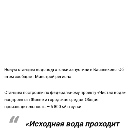
Новую станцию водоподготовки запустили в Васильково. Об
этом сообщает Минстрой региона.
Станцию построили по федеральному проекту «Чистая вода»
нацпроекта «Жильё и городская среда». Общая
производительность — 5 800 м³ в сутки.
«Исходная вода проходит