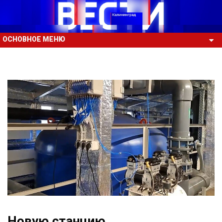
ОСНОВНОЕ МЕНЮ
Новую станцию