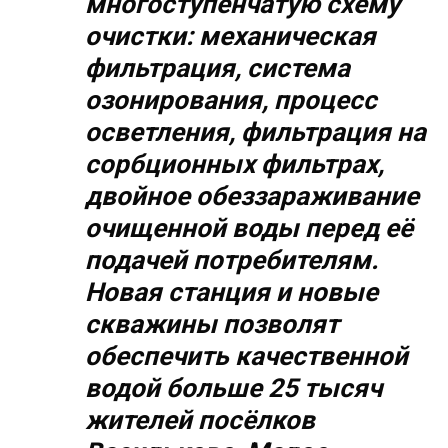
многоступенчатую схему
очистки: механическая
фильтрация, система
озонирования, процесс
осветления, фильтрация на
сорбционных фильтрах,
двойное обеззараживание
очищенной воды перед её
подачей потребителям.
Новая станция и новые
скважины позволят
обеспечить качественной
водой больше 25 тысяч
жителей посёлков