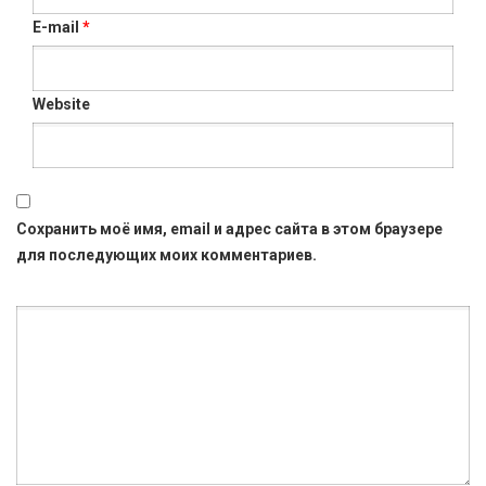
E-mail
*
Website
Сохранить моё имя, email и адрес сайта в этом браузере
для последующих моих комментариев.