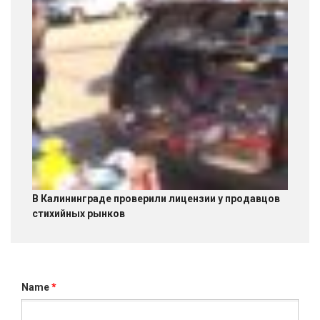
В Калининграде проверили лицензии у продавцов
стихийных рынков
Name
*