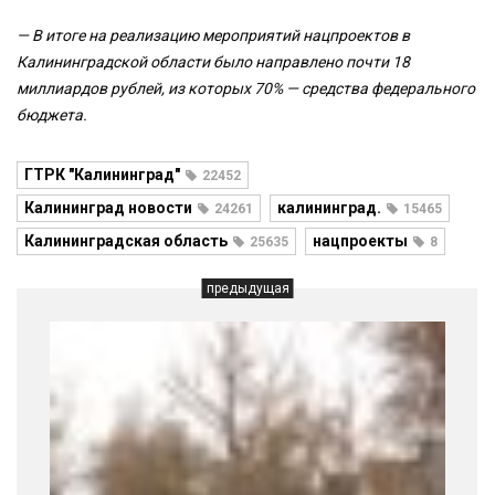
— В итоге на реализацию мероприятий нацпроектов в
Калининградской области было направлено почти 18
миллиардов рублей, из которых 70% — средства федерального
бюджета.
ГТРК "Калининград"
22452
Калининград новости
калининград.
24261
15465
Калининградская область
нацпроекты
25635
8
предыдущая