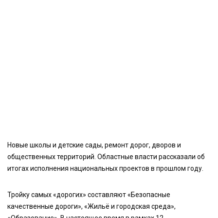
Новые школы и детские сады, ремонт дорог, дворов и
общественных территорий. Областные власти рассказали об
итогах исполнения национальных проектов в прошлом году.
Тройку самых «дорогих» составляют «Безопасные
качественные дороги», «Жильё и городская среда»,