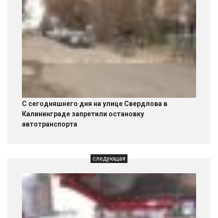
С сегодняшнего дня на улице Свердлова в
Калининграде запретили остановку
автотранспорта
следующая