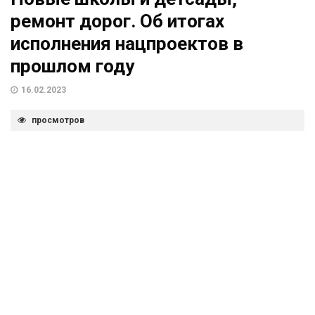
ремонт дорог. Об итогах
исполнения нацпроектов в
прошлом году
16.02.2023
просмотров