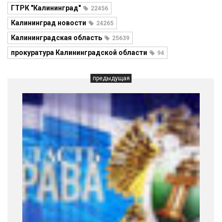
ГТРК "Калининград"
22456
Калининград новости
24265
Калининградская область
25639
прокуратура Калининградской области
94
предыдущая