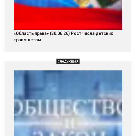
«Область права» (30.06.26) Рост числа детских
травм летом
следующая