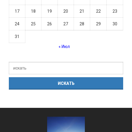
17
18
19
20
21
22
23
24
25
26
27
28
29
30
31
« Июл