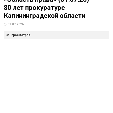
80 лет прокуратуре
Калининградской области
01.07.2026
просмотров