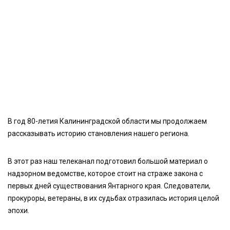
В год 80-летия Калининградской области мы продолжаем
рассказывать историю становления нашего региона.
В этот раз наш телеканал подготовил большой материал о
надзорном ведомстве, которое стоит на страже закона с
первых дней существования Янтарного края. Следователи,
прокуроры, ветераны, в их судьбах отразилась история целой
эпохи.