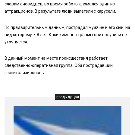
словам очевидцев, во время работы сломался один из
аттракционов. В результате люди вылетели с карусели.
По предварительным данным, пострадал мужчин и его сын, на
вид которому 7-8 лет. Какие именно травмы они получили не
уточняется.
В данный момент на месте происшествия работает
следственно-оперативная группа. Оба пострадавший
госпитализированы.
предыдущая