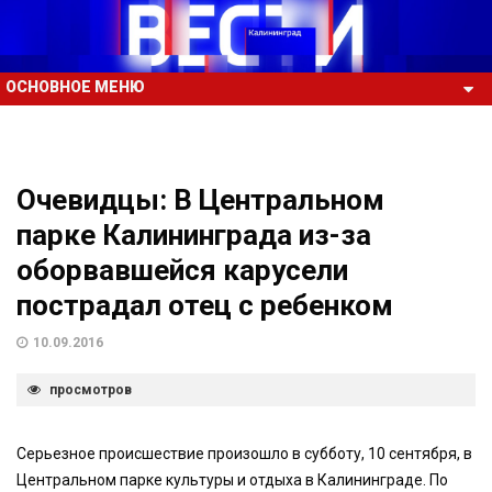
ОСНОВНОЕ МЕНЮ
Очевидцы: В Центральном
парке Калининграда из-за
оборвавшейся карусели
пострадал отец с ребенком
10.09.2016
просмотров
Серьезное происшествие произошло в субботу, 10 сентября, в
Центральном парке культуры и отдыха в Калининграде. По