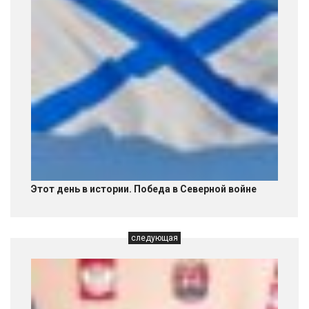
Этот день в истории. Победа в Северной войне
следующая