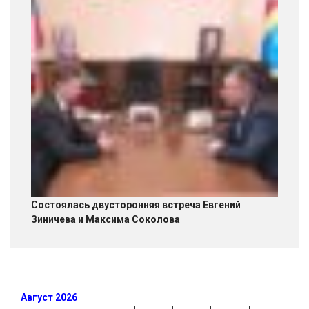
Состоялась двусторонняя встреча Евгений
Зиничева и Максима Соколова
Август 2026