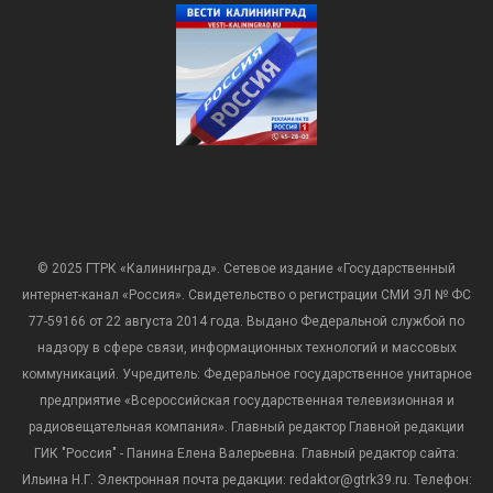
© 2025 ГТРК «Калининград». Сетевое издание «Государственный
интернет-канал «Россия». Свидетельство о регистрации СМИ ЭЛ № ФС
77-59166 от 22 августа 2014 года. Выдано Федеральной службой по
надзору в сфере связи, информационных технологий и массовых
коммуникаций. Учредитель: Федеральное государственное унитарное
предприятие «Всероссийская государственная телевизионная и
радиовещательная компания». Главный редактор Главной редакции
ГИК "Россия" - Панина Елена Валерьевна. Главный редактор сайта:
Ильина Н.Г. Электронная почта редакции: redaktor@gtrk39.ru. Телефон: