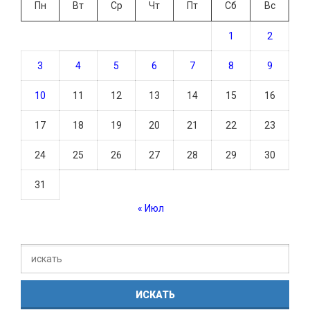
Пн
Вт
Ср
Чт
Пт
Сб
Вс
1
2
3
4
5
6
7
8
9
10
11
12
13
14
15
16
17
18
19
20
21
22
23
24
25
26
27
28
29
30
31
« Июл