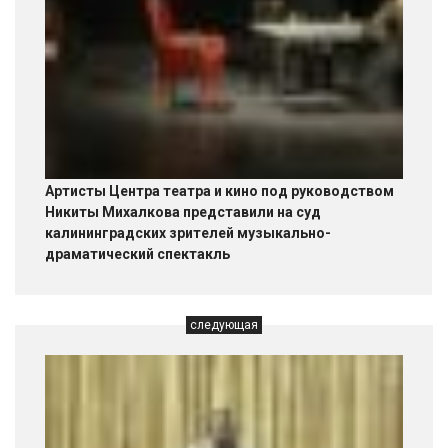
Артисты Центра театра и кино под руководством
Никиты Михалкова представили на суд
калининградских зрителей музыкально-
драматический спектакль
следующая