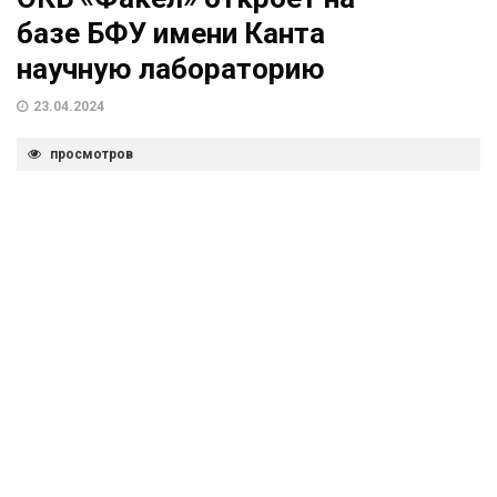
базе БФУ имени Канта
научную лабораторию
23.04.2024
просмотров