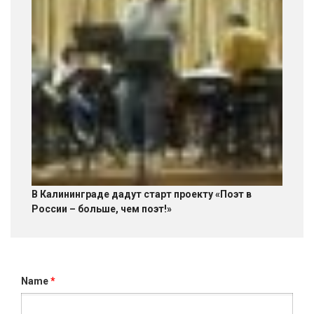
В Калининграде дадут старт проекту «Поэт в
России – больше, чем поэт!»
Name
*