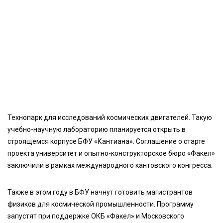
Технопарк для исследований космических двигателей. Такую
учебно-научную лабораторию планируется открыть в
строящемся корпусе БФУ «Кантиана». Соглашение о старте
проекта университет и опытно-конструкторское бюро «Факел»
заключили в рамках международного кантовского конгресса.
Также в этом году в БФУ начнут готовить магистрантов
физиков для космической промышленности. Программу
запустят при поддержке ОКБ «Факел» и Московского