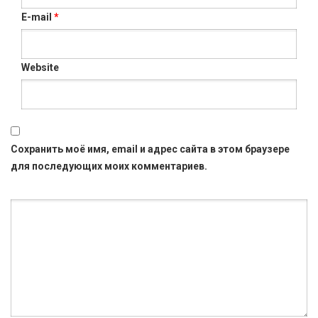
E-mail
*
Website
Сохранить моё имя, email и адрес сайта в этом браузере
для последующих моих комментариев.