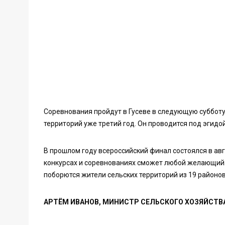
Соревнования пройдут в Гусеве в следующую субботу
территорий уже третий год. Он проводится под эгидо
В прошлом году всероссийский финал состоялся в авг
конкурсах и соревнованиях сможет любой желающий. 
поборются жители сельских территорий из 19 районов
АРТЁМ ИВАНОВ, МИНИСТР СЕЛЬСКОГО ХОЗЯЙСТВ