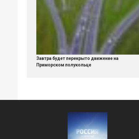
Завтра будет перекрыто движение на
Приморском полукольце