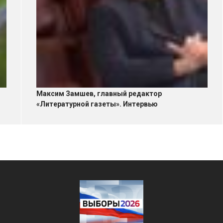
Максим Замшев, главный редактор
«Литературной газеты». Интервью