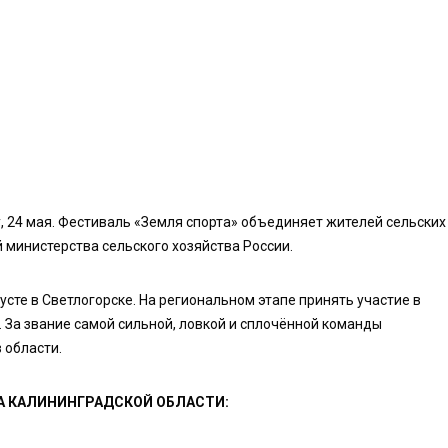
, 24 мая. Фестиваль «Земля спорта» объединяет жителей сельских
й министерства сельского хозяйства России.
усте в Светлогорске. На региональном этапе принять участие в
За звание самой сильной, ловкой и сплочённой команды
 области.
А КАЛИНИНГРАДСКОЙ ОБЛАСТИ: