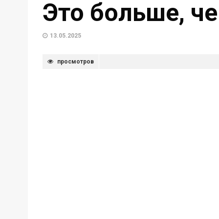
Это больше, ч
13.05.2025
просмотров