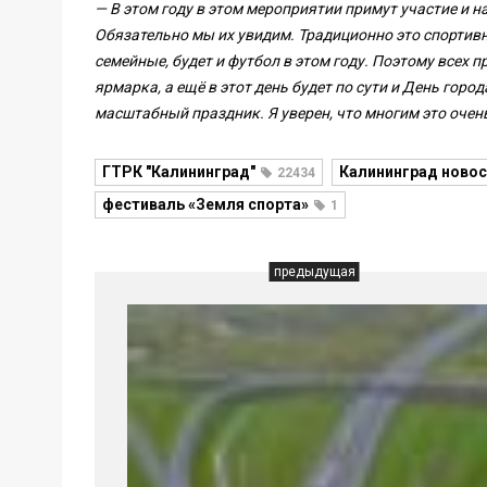
— В этом году в этом мероприятии примут участие и 
Обязательно мы их увидим. Традиционно это спортив
семейные, будет и футбол в этом году. Поэтому всех 
ярмарка, а ещё в этот день будет по сути и День город
масштабный праздник. Я уверен, что многим это очен
ГТРК "Калининград"
Калининград новос
22434
фестиваль «Земля спорта»
1
предыдущая