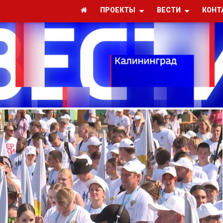
ПРОЕКТЫ
ВЕСТИ
КОНТ