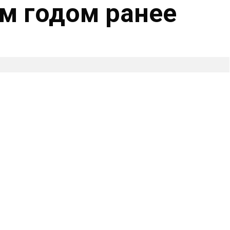
ем годом ранее