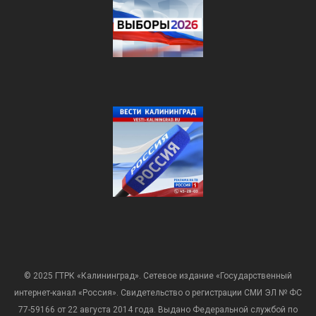
© 2025 ГТРК «Калининград». Сетевое издание «Государственный
интернет-канал «Россия». Свидетельство о регистрации СМИ ЭЛ № ФС
77-59166 от 22 августа 2014 года. Выдано Федеральной службой по