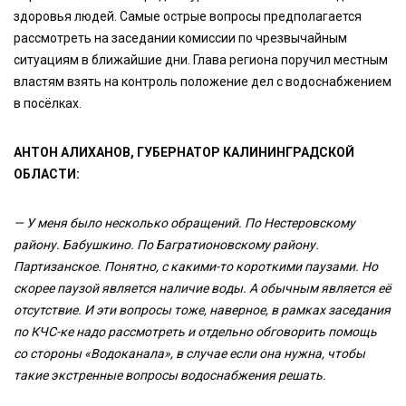
здоровья людей. Самые острые вопросы предполагается
рассмотреть на заседании комиссии по чрезвычайным
ситуациям в ближайшие дни. Глава региона поручил местным
властям взять на контроль положение дел с водоснабжением
в посёлках.
АНТОН АЛИХАНОВ, ГУБЕРНАТОР КАЛИНИНГРАДСКОЙ
ОБЛАСТИ:
—
У меня было несколько обращений. По Нестеровскому
району. Бабушкино. По Багратионовскому району.
Партизанское. Понятно, с какими-то короткими паузами. Но
скорее паузой является наличие воды. А обычным является её
отсутствие. И эти вопросы тоже, наверное, в рамках заседания
по КЧС-ке надо рассмотреть и отдельно обговорить помощь
со стороны «Водоканала», в случае если она нужна, чтобы
такие экстренные вопросы водоснабжения решать.