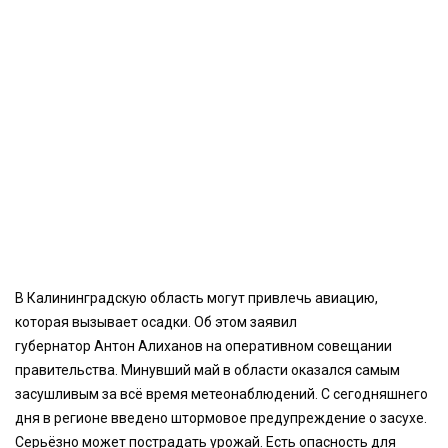
В Калининградскую область могут привлечь авиацию,
которая вызывает осадки. Об этом заявил
губернатор Антон Алиханов на оперативном совещании
правительства. Минувший май в области оказался самым
засушливым за всё время метеонаблюдений. С сегодняшнего
дня в регионе введено штормовое предупреждение о засухе.
Серьёзно может пострадать урожай. Есть опасность для