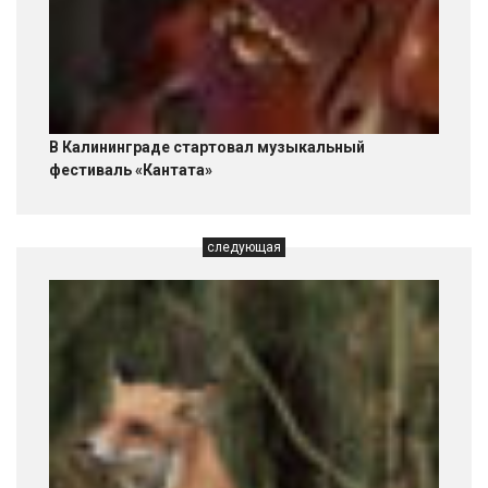
В Калининграде стартовал музыкальный
фестиваль «Кантата»
следующая