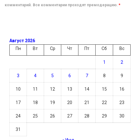
комментарий. Все комментарии проходят премодерацию.
*
Август 2026
Пн
Вт
Ср
Чт
Пт
Сб
Вс
1
2
3
4
5
6
7
8
9
10
11
12
13
14
15
16
17
18
19
20
21
22
23
24
25
26
27
28
29
30
31