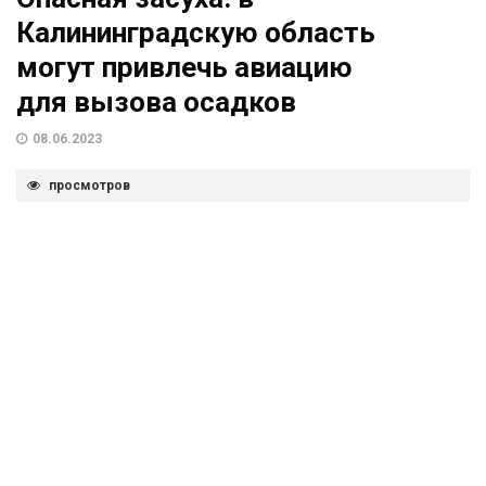
Калининградскую область
могут привлечь авиацию
для вызова осадков
08.06.2023
просмотров