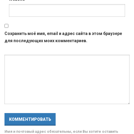
Сохранить моё имя, email и адрес сайта в этом браузере
для последующих моих комментариев.
Имя и почтовый адрес обязательны, если Вы хотите оставить