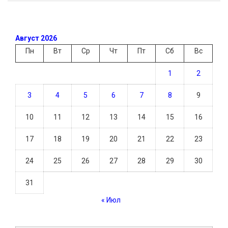
Август 2026
Пн
Вт
Ср
Чт
Пт
Сб
Вс
1
2
3
4
5
6
7
8
9
10
11
12
13
14
15
16
17
18
19
20
21
22
23
24
25
26
27
28
29
30
31
« Июл