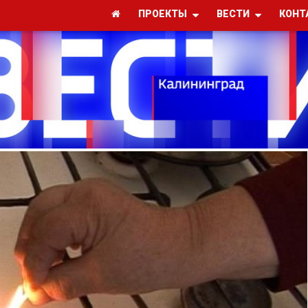
ПРОЕКТЫ
ВЕСТИ
КОНТ