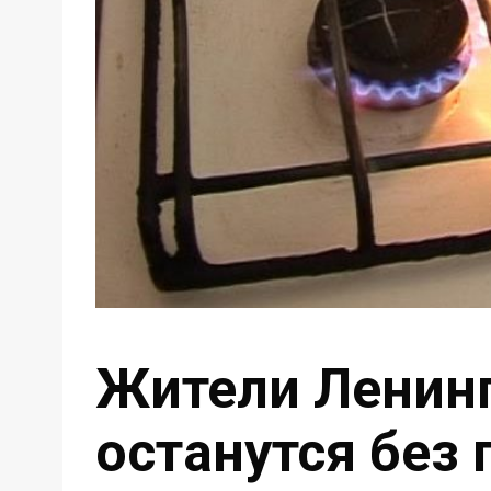
Жители Ленинг
останутся без 