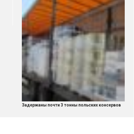
Задержаны почти 3 тонны польских консервов