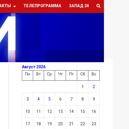
АКТЫ
ТЕЛЕПРОГРАММА
ЗАПАД 24
Август 2026
Пн
Вт
Ср
Чт
Пт
Сб
Вс
1
2
3
4
5
6
7
8
9
10
11
12
13
14
15
16
17
18
19
20
21
22
23