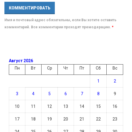
Имя и почтовый адрес обязательны, если Вы хотите оставить
комментарий. Все комментарии проходят премодерацию.
*
Август 2026
Пн
Вт
Ср
Чт
Пт
Сб
Вс
1
2
3
4
5
6
7
8
9
10
11
12
13
14
15
16
17
18
19
20
21
22
23
24
25
26
27
28
29
30