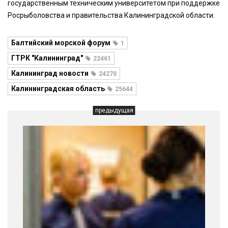
государственным техническим университетом при поддержке
Росрыболовства и правительства Калининградской области.
Балтийский морской форум
1
ГТРК "Калининград"
22461
Калининград новости
24270
Калининградская область
25644
предыдущая