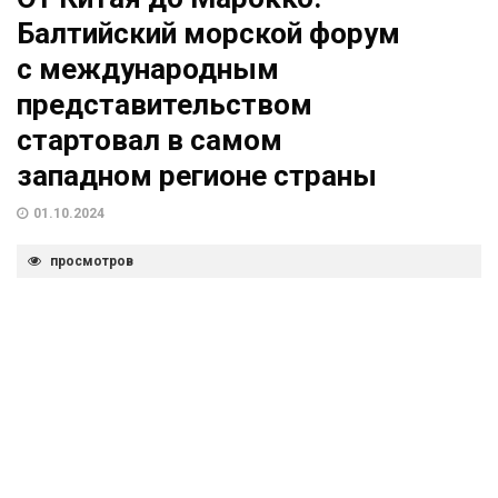
Балтийский морской форум
с международным
представительством
стартовал в самом
западном регионе страны
01.10.2024
просмотров