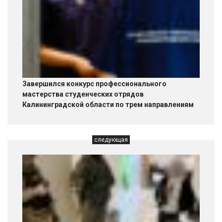
Завершился конкурс профессионального
мастерства студенческих отрядов
Калининградской области по трем направлениям
следующая