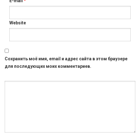
E-mail
*
Website
Сохранить моё имя, email и адрес сайта в этом браузере
для последующих моих комментариев.