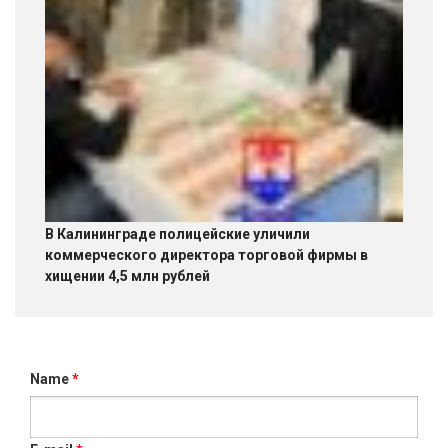
В Калининграде полицейские уличили
коммерческого директора торговой фирмы в
хищении 4,5 млн рублей
Name
*