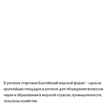
В регионе стартовал Балтийский морской форум – одна из
крупнейших площадок в регионе для обсуждения вопросов
науки и образования в морской отрасли, промышленности,
сельском хозяйстве.