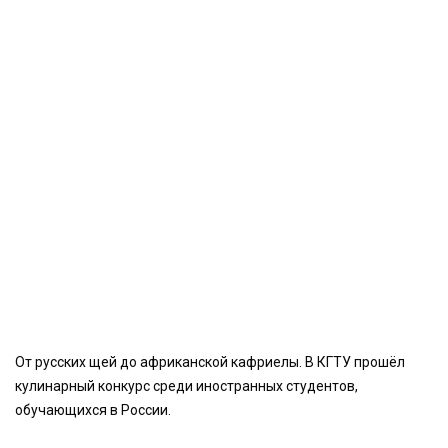
От русских щей до африканской кафриелы. В КГТУ прошёл
кулинарный конкурс среди иностранных студентов,
обучающихся в России.