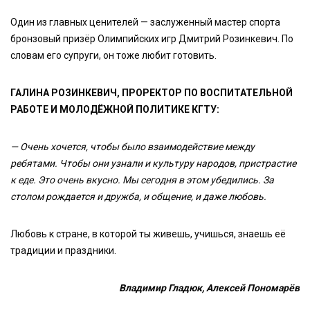
Один из главных ценителей — заслуженный мастер спорта
бронзовый призёр Олимпийских игр Дмитрий Розинкевич. По
словам его супруги, он тоже любит готовить.
ГАЛИНА РОЗИНКЕВИЧ, ПРОРЕКТОР ПО ВОСПИТАТЕЛЬНОЙ
РАБОТЕ И МОЛОДЁЖНОЙ ПОЛИТИКЕ КГТУ:
— Очень хочется, чтобы было взаимодействие между
ребятами. Чтобы они узнали и культуру народов, пристрастие
к еде. Это очень вкусно. Мы сегодня в этом убедились. За
столом рождается и дружба, и общение, и даже любовь.
Любовь к стране, в которой ты живешь, учишься, знаешь её
традиции и праздники.
Владимир Гладюк, Алексей Пономарёв