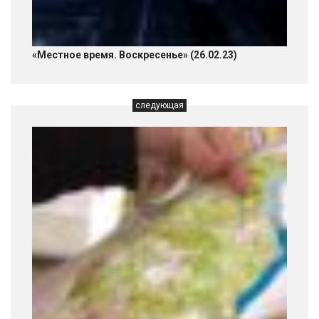
«Местное время. Воскресенье» (26.02.23)
следующая