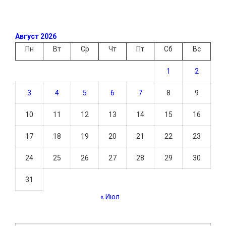
Август 2026
Пн
Вт
Ср
Чт
Пт
Сб
Вс
1
2
3
4
5
6
7
8
9
10
11
12
13
14
15
16
17
18
19
20
21
22
23
24
25
26
27
28
29
30
31
« Июл