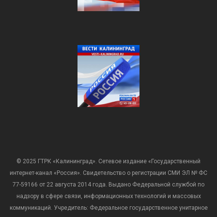
© 2025 ГТРК «Калининград». Сетевое издание «Государственный
интернет-канал «Россия». Свидетельство о регистрации СМИ ЭЛ № ФС
77-59166 от 22 августа 2014 года. Выдано Федеральной службой по
надзору в сфере связи, информационных технологий и массовых
коммуникаций. Учредитель: Федеральное государственное унитарное