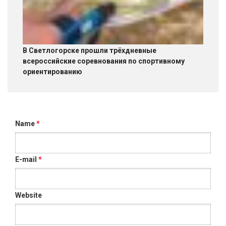
В Светлогорске прошли трёхдневные
всероссийские соревнования по спортивному
ориентированию
Name
*
E-mail
*
Website