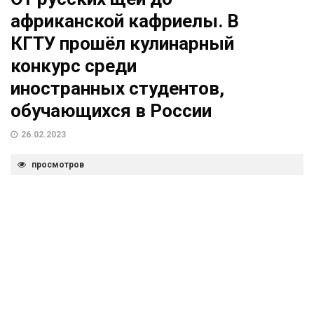
африканской кафриелы. В
КГТУ прошёл кулинарный
конкурс среди
иностранных студентов,
обучающихся в России
26.02.2023
просмотров