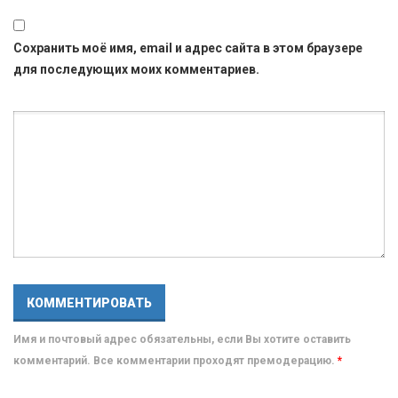
Сохранить моё имя, email и адрес сайта в этом браузере
для последующих моих комментариев.
Имя и почтовый адрес обязательны, если Вы хотите оставить
комментарий. Все комментарии проходят премодерацию.
*