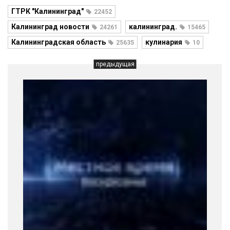
ГТРК "Калининград"
22452
Калининград новости
калининград.
24261
15465
Калининградская область
кулинария
25635
10
предыдущая