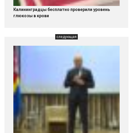
Калининградцы бесплатно проверили уровень
глюкозы в крови
следующая