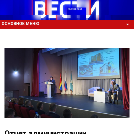
ОСНОВНОЕ МЕНЮ
Отчет администрации