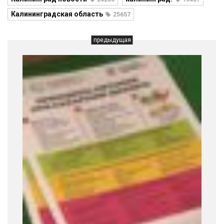
Калининградская область
25657
предыдущая