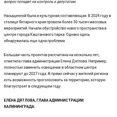
вопрос попадет на контроль к депутатам.
Насыщенной была и культурная составляющая. В 2024 году в
столице Янтарного края провели более 30 тысяч массовых
мероприятий. Начали обустройство нового пространства в
центре города Каштанового парка. Однако здесь
обнаружилась еще одна проблема.
Большая часть проектов рассчитана на несколько лет,
отметила глава администрации Елена Дятлова. Например,
полностью заменить освещение в областном центре
планируют до 2027 года. А прямо сейчас у жителей региона
есть возможность проголосовать за территорию, которую
благоустроят в следующем году.
ЕЛЕНА ДЯТЛОВА, ГЛАВА АДМИНИСТРАЦИИ
КАЛИНИНГРАДА: