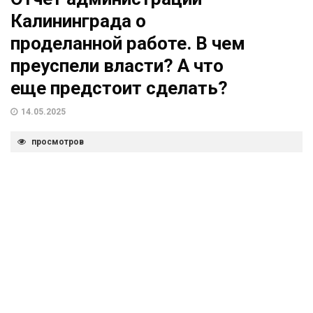
Калининграда о
проделанной работе. В чем
преуспели власти? А что
еще предстоит сделать?
14.05.2025
просмотров