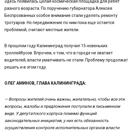
Здесь появилась целая космическая площадка для ребят
разного возраста. По поручению губернатора Алексея
Беспрозванных особое внимание стали уделять ремонту
тротуаров. Но передвижение по ним пока еще остается
проблемой, считают местные жители.
В прошлом году Калининград получил 15 новеньких
троллейбусов. Впрочем, о том, что в городе не хватает
водителей, власти умалчивать не стали. Проблему продолжат
решать и в этом году.
ОЛЕГ АМИНОВ, ГЛАВА КАЛИНИНГРАДА:
— Вопросы жителей очень важны, желательно, чтобы все эти
вопросы, жалобы и предложения поступали в письменном
виде. У депутатского корпуса помимо функций
законодательных инициатив, у них есть обязанность
осуществления контроля исполнительных органов власти