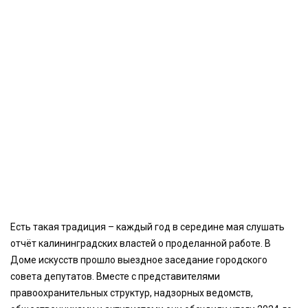
Есть такая традиция – каждый год в середине мая слушать
отчёт калининградских властей о проделанной работе. В
Доме искусств прошло выездное заседание городского
совета депутатов. Вместе с представителями
правоохранительных структур, надзорных ведомств,