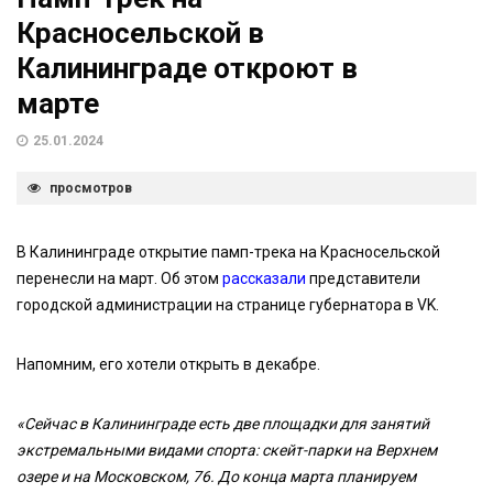
Красносельской в
Калининграде откроют в
марте
25.01.2024
просмотров
В Калининграде открытие памп-трека на Красносельской
перенесли на март. Об этом
рассказали
представители
городской администрации на странице губернатора в VK.
Напомним, его хотели открыть в декабре.
«Сейчас в Калининграде есть две площадки для занятий
экстремальными видами спорта: скейт-парки на Верхнем
озере и на Московском, 76. До конца марта планируем