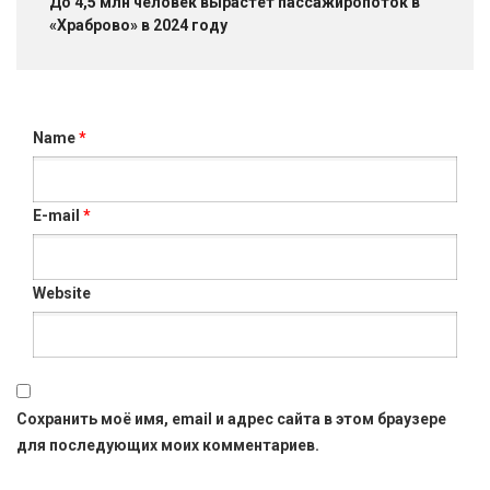
До 4,5 млн человек вырастет пассажиропоток в
«Храброво» в 2024 году
Name
*
E-mail
*
Website
Сохранить моё имя, email и адрес сайта в этом браузере
для последующих моих комментариев.