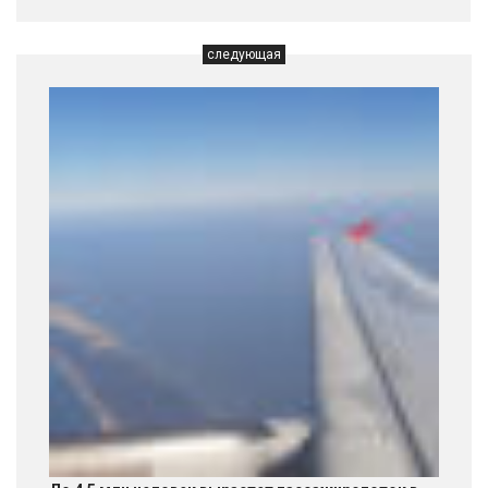
следующая