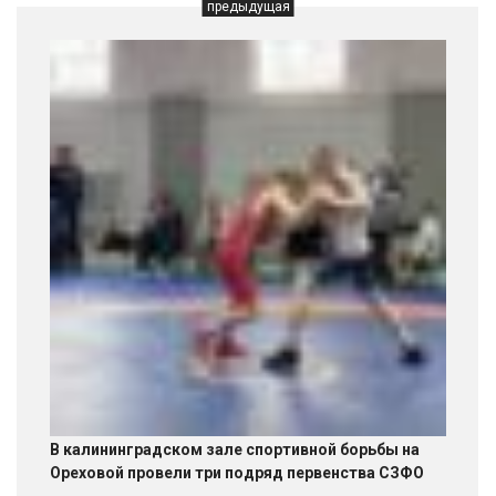
предыдущая
В калининградском зале спортивной борьбы на
Ореховой провели три подряд первенства СЗФО