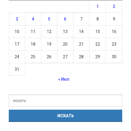
1
2
3
4
5
6
7
8
9
10
11
12
13
14
15
16
17
18
19
20
21
22
23
24
25
26
27
28
29
30
31
« Июл