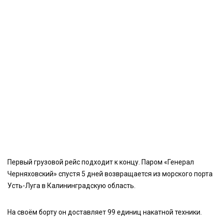
Первый грузовой рейс подходит к концу. Паром «Генерал
Черняховский» спустя 5 дней возвращается из морского порта
Усть-Луга в Калининградскую область.
На своём борту он доставляет 99 единиц накатной техники.