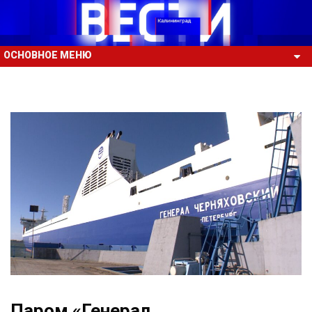
ОСНОВНОЕ МЕНЮ
Паром «Генерал