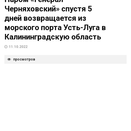
Черняховский» спустя 5
дней возвращается из
морского порта Усть-Луга в
Калининградскую область
11.10.2022
просмотров