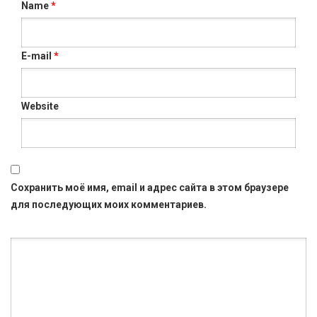
Name
*
E-mail
*
Website
Сохранить моё имя, email и адрес сайта в этом браузере
для последующих моих комментариев.