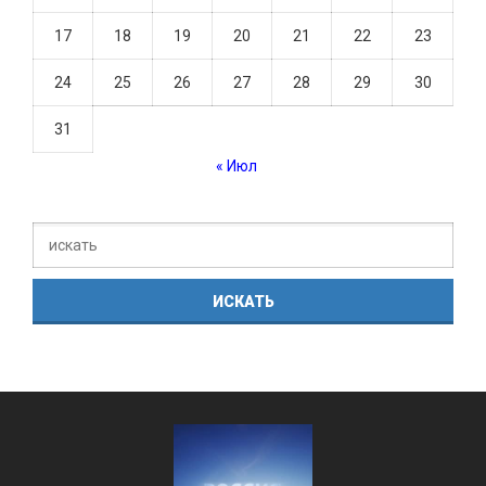
17
18
19
20
21
22
23
24
25
26
27
28
29
30
31
« Июл