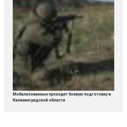
Мобилизованные проходят боевую подготовку в
Калининградской области