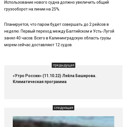
Использование нового судна должно увеличить общий
грузооборот на линии на 25%.
Планируется, что паром будет совершать до 2 рейсов в
неделю. Первый переход между Балтийском и Усть-Лугой
занял 40 часов. Всего в Калининградскую область грузы
морем сейчас доставляют 12 судов.
предыдущая
«Утро России» (11.10.22) Лейла Баширова.
Климатическая программа
следующая