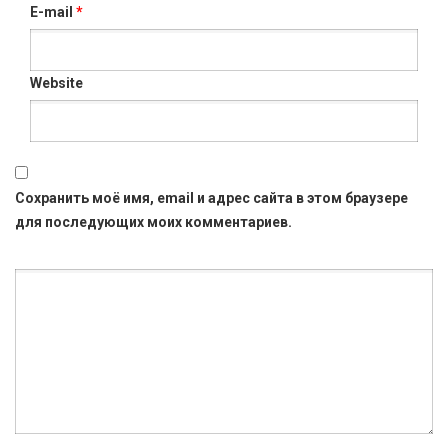
E-mail
*
Website
Сохранить моё имя, email и адрес сайта в этом браузере
для последующих моих комментариев.