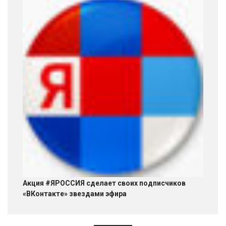
Акция #ЯРОССИЯ сделает своих подписчиков
«ВКонтакте» звездами эфира