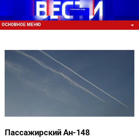
ОСНОВНОЕ МЕНЮ
Пассажирский Ан-148