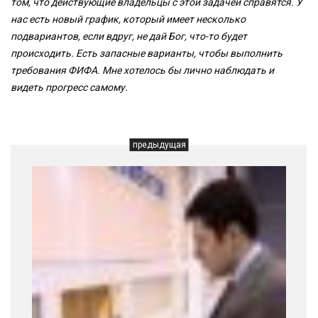
том, что действующие владельцы с этой задачей справятся. У
нас есть новый график, который имеет несколько
подвариантов, если вдруг, не дай Бог, что-то будет
происходить. Есть запасные варианты, чтобы выполнить
требования ФИФА. Мне хотелось бы лично наблюдать и
видеть прогресс самому.
предыдущая