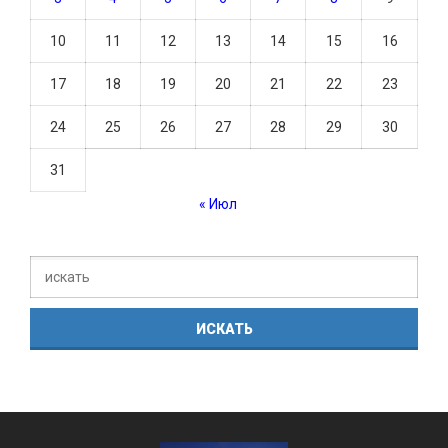
10
11
12
13
14
15
16
17
18
19
20
21
22
23
24
25
26
27
28
29
30
31
« Июл