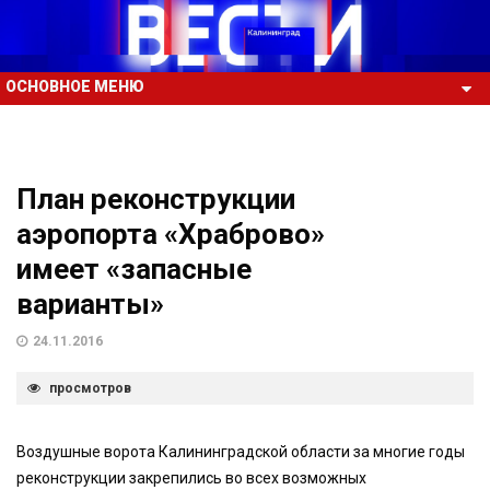
ОСНОВНОЕ МЕНЮ
План реконструкции
аэропорта «Храброво»
имеет «запасные
варианты»
24.11.2016
просмотров
Воздушные ворота Калининградской области за многие годы
реконструкции закрепились во всех возможных