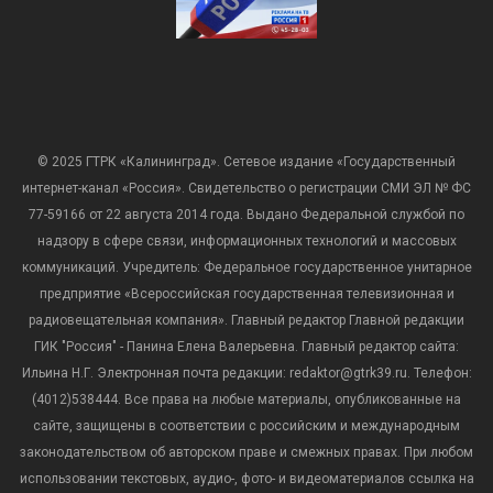
© 2025 ГТРК «Калининград». Сетевое издание «Государственный
интернет-канал «Россия». Свидетельство о регистрации СМИ ЭЛ № ФС
77-59166 от 22 августа 2014 года. Выдано Федеральной службой по
надзору в сфере связи, информационных технологий и массовых
коммуникаций. Учредитель: Федеральное государственное унитарное
предприятие «Всероссийская государственная телевизионная и
радиовещательная компания». Главный редактор Главной редакции
ГИК "Россия" - Панина Елена Валерьевна. Главный редактор сайта:
Ильина Н.Г. Электронная почта редакции: redaktor@gtrk39.ru. Телефон:
(4012)538444. Все права на любые материалы, опубликованные на
сайте, защищены в соответствии с российским и международным
законодательством об авторском праве и смежных правах. При любом
использовании текстовых, аудио-, фото- и видеоматериалов ссылка на