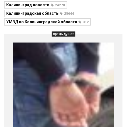
Калининград новости
24270
Калининградская область
25644
УМВД по Калининградской области
312
предыдущая