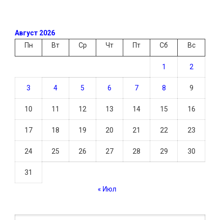
Август 2026
Пн
Вт
Ср
Чт
Пт
Сб
Вс
1
2
3
4
5
6
7
8
9
10
11
12
13
14
15
16
17
18
19
20
21
22
23
24
25
26
27
28
29
30
31
« Июл