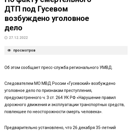
ДТП под Гусевом
возбуждено уголовное
дело
27.12.2022
просмотров
Об этом сообщает пресс-служба регионального УМВД.
Следователем МО МВД России «Гусевский» возбуждено
уголовное дело по признакам преступления,
предусмотренного ч. 3 ст. 264 УК РФ «Нарушение правил
дорожного движения и эксплуатации транспортных средств,
повлекшее по неосторожности смерть человека».
Предварительно установлено, что 26 декабря 35-летний