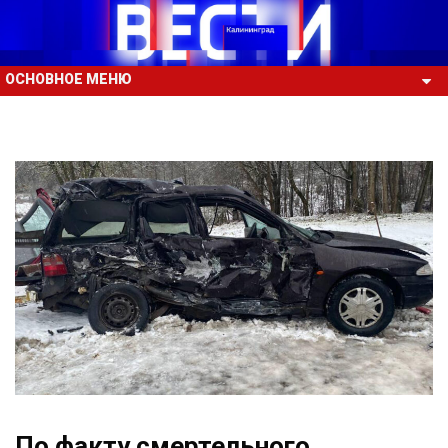
ОСНОВНОЕ МЕНЮ
По факту смертельного