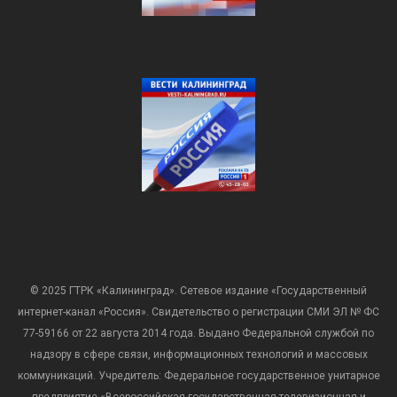
© 2025 ГТРК «Калининград». Сетевое издание «Государственный
интернет-канал «Россия». Свидетельство о регистрации СМИ ЭЛ № ФС
77-59166 от 22 августа 2014 года. Выдано Федеральной службой по
надзору в сфере связи, информационных технологий и массовых
коммуникаций. Учредитель: Федеральное государственное унитарное