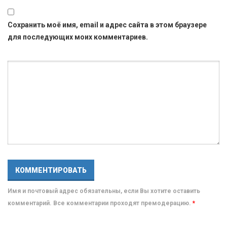
Сохранить моё имя, email и адрес сайта в этом браузере
для последующих моих комментариев.
Имя и почтовый адрес обязательны, если Вы хотите оставить
комментарий. Все комментарии проходят премодерацию.
*