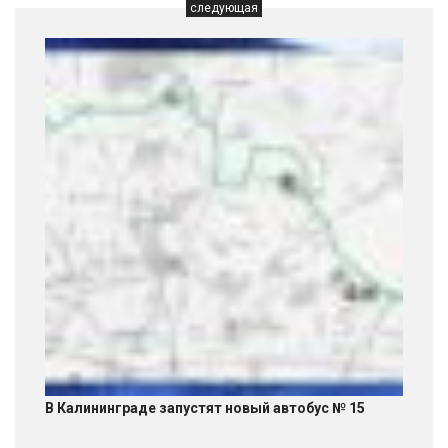
следующая
В Калининграде запустят новый автобус № 15