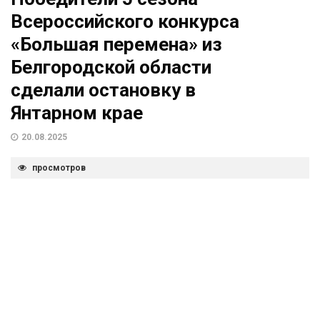
Всероссийского конкурса
«Большая перемена» из
Белгородской области
сделали остановку в
Янтарном крае
20.08.2025
просмотров