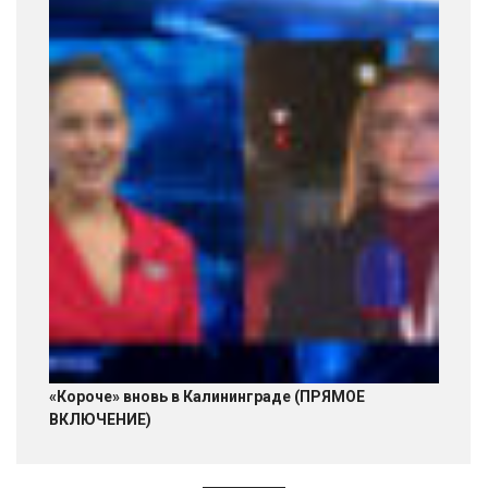
«Короче» вновь в Калининграде (ПРЯМОЕ
ВКЛЮЧЕНИЕ)