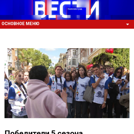
ОСНОВНОЕ МЕНЮ
Победители 5 сезона