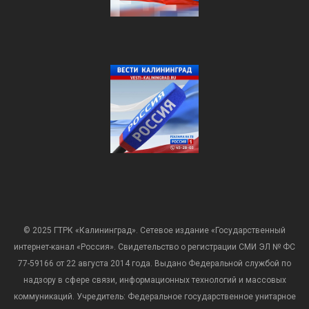
© 2025 ГТРК «Калининград». Сетевое издание «Государственный
интернет-канал «Россия». Свидетельство о регистрации СМИ ЭЛ № ФС
77-59166 от 22 августа 2014 года. Выдано Федеральной службой по
надзору в сфере связи, информационных технологий и массовых
коммуникаций. Учредитель: Федеральное государственное унитарное