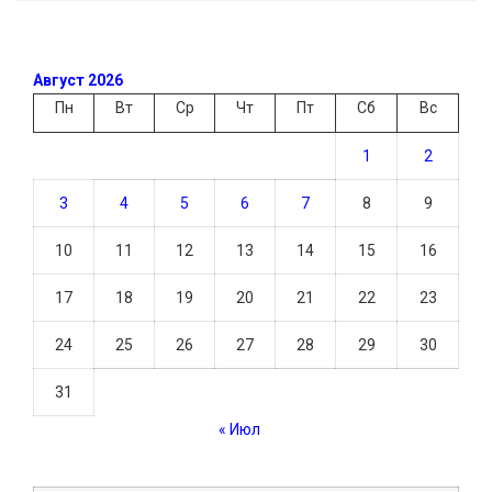
Август 2026
Пн
Вт
Ср
Чт
Пт
Сб
Вс
1
2
3
4
5
6
7
8
9
10
11
12
13
14
15
16
17
18
19
20
21
22
23
24
25
26
27
28
29
30
31
« Июл