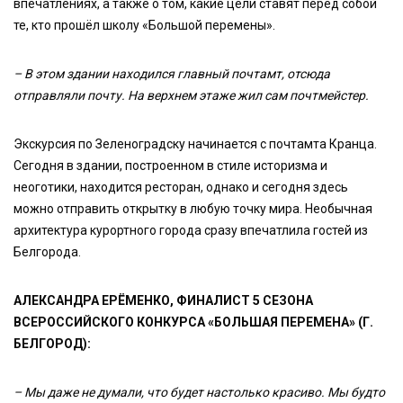
впечатлениях, а также о том, какие цели ставят перед собой
те, кто прошёл школу «Большой перемены».
– В этом здании находился главный почтамт, отсюда
отправляли почту. На верхнем этаже жил сам почтмейстер.
Экскурсия по Зеленоградску начинается с почтамта Кранца.
Сегодня в здании, построенном в стиле историзма и
неоготики, находится ресторан, однако и сегодня здесь
можно отправить открытку в любую точку мира. Необычная
архитектура курортного города сразу впечатлила гостей из
Белгорода.
АЛЕКСАНДРА ЕРЁМЕНКО, ФИНАЛИСТ 5 СЕЗОНА
ВСЕРОССИЙСКОГО КОНКУРСА «БОЛЬШАЯ ПЕРЕМЕНА» (Г.
БЕЛГОРОД):
– Мы даже не думали, что будет настолько красиво. Мы будто