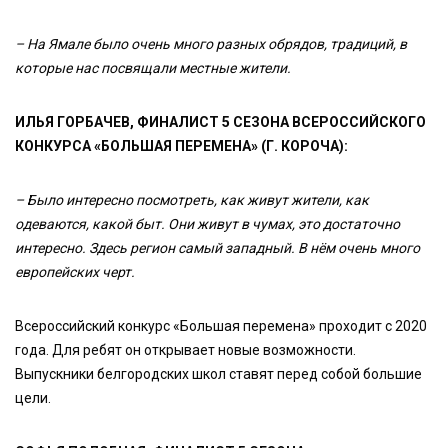
– На Ямале было очень много разных обрядов, традиций, в
которые нас посвящали местные жители.
ИЛЬЯ ГОРБАЧЕВ, ФИНАЛИСТ 5 СЕЗОНА ВСЕРОССИЙСКОГО
КОНКУРСА «БОЛЬШАЯ ПЕРЕМЕНА» (Г. КОРОЧА):
– Было интересно посмотреть, как живут жители, как
одеваются, какой быт. Они живут в чумах, это достаточно
интересно. Здесь регион самый западный. В нём очень много
европейских черт.
Всероссийский конкурс «Большая перемена» проходит с 2020
года. Для ребят он открывает новые возможности.
Выпускники белгородских школ ставят перед собой большие
цели.