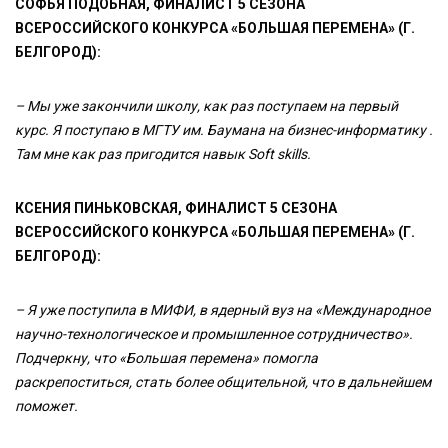
СОФЬЯ ПОДОБНАЯ, ФИНАЛИСТ 5 СЕЗОНА
ВСЕРОССИЙСКОГО КОНКУРСА «БОЛЬШАЯ ПЕРЕМЕНА» (Г.
БЕЛГОРОД):
– Мы уже закончили школу, как раз поступаем на первый
курс. Я поступаю в МГТУ им. Баумана на бизнес-информатику .
Там мне как раз пригодится навык Soft skills.
КСЕНИЯ ПИНЬКОВСКАЯ, ФИНАЛИСТ 5 СЕЗОНА
ВСЕРОССИЙСКОГО КОНКУРСА «БОЛЬШАЯ ПЕРЕМЕНА» (Г.
БЕЛГОРОД):
– Я уже поступила в МИФИ, в ядерный вуз на «Международное
научно-технологическое и промышленное сотрудничество».
Подчеркну, что «Большая перемена» помогла
раскрепоститься, стать более общительной, что в дальнейшем
поможет.