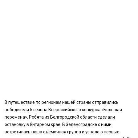
В путешествие по регионам нашей страны отправились
победители 5 сезона Всероссийского конкурса «Большая
перемена». Ребята из Белгородской области сделали
остановку в Янтарном крае. В Зеленоградске с ними
встретилась наша съёмочная группа и узнала о первых