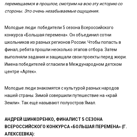
перемещаемся в прошлое, смотрим на всю эту историю со
стороны. Это очень незабываемые ощущения.
Молодые люди победители 5 сезона Всероссийского
конкурса «Большая перемена». Он объединил сотни
школьников из разных регионов России. Чтобы попасть в
финал, ребята прошли несколько этапов отбора. Затем
выполняли задания и защищали свои проекты перед жюри.
Имена победителей огласили в Международном детском
центре «Артек».
Молодые люди знакомятся с культурой разных народов
нашей страны. Зимой совершили путешествие на «край
Земли». Так ещё называют полуостров Ямал.
АНДРЕЙ ШИНКОРЕНКО, ФИНАЛИСТ 5 СЕЗОНА
ВСЕРОССИЙСКОГО КОНКУРСА «БОЛЬШАЯ ПЕРЕМЕНА» (Г.
АЛЕКСЕЕВКА):