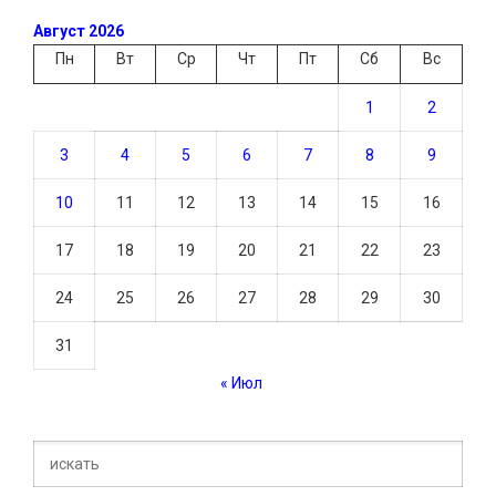
Август 2026
Пн
Вт
Ср
Чт
Пт
Сб
Вс
1
2
3
4
5
6
7
8
9
10
11
12
13
14
15
16
17
18
19
20
21
22
23
24
25
26
27
28
29
30
31
« Июл