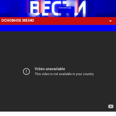
ОСНОВНОЕ МЕНЮ