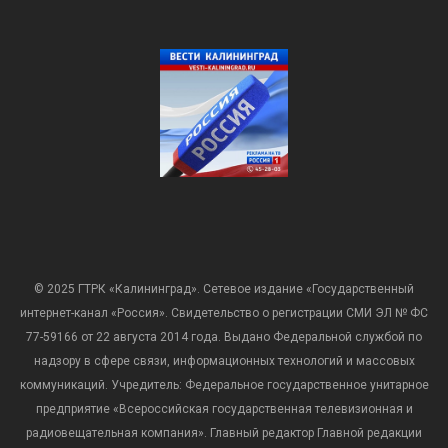
© 2025 ГТРК «Калининград». Сетевое издание «Государственный
интернет-канал «Россия». Свидетельство о регистрации СМИ ЭЛ № ФС
77-59166 от 22 августа 2014 года. Выдано Федеральной службой по
надзору в сфере связи, информационных технологий и массовых
коммуникаций. Учредитель: Федеральное государственное унитарное
предприятие «Всероссийская государственная телевизионная и
радиовещательная компания». Главный редактор Главной редакции