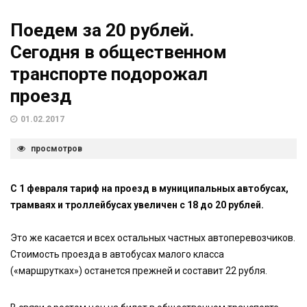
Поедем за 20 рублей.
Сегодня в общественном
транспорте подорожал
проезд
01.02.2017
просмотров
С 1 февраля тариф на проезд в муниципальных автобусах,
трамваях и троллейбусах увеличен с 18 до 20 рублей.
Это же касается и всех остальных частных автоперевозчиков.
Стоимость проезда в автобусах малого класса
(«маршрутках») останется прежней и составит 22 рубля.