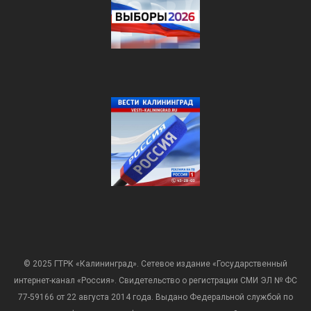
© 2025 ГТРК «Калининград». Сетевое издание «Государственный
интернет-канал «Россия». Свидетельство о регистрации СМИ ЭЛ № ФС
77-59166 от 22 августа 2014 года. Выдано Федеральной службой по