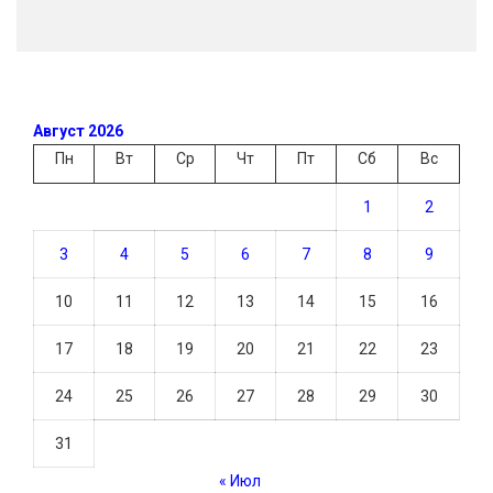
Август 2026
Пн
Вт
Ср
Чт
Пт
Сб
Вс
1
2
3
4
5
6
7
8
9
10
11
12
13
14
15
16
17
18
19
20
21
22
23
24
25
26
27
28
29
30
31
« Июл