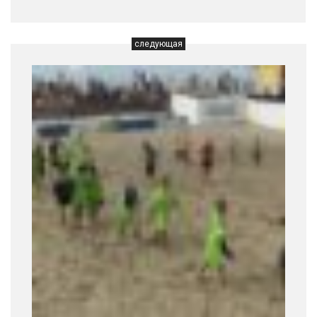
следующая