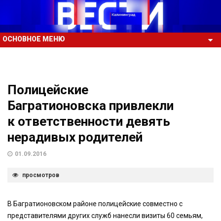
ОСНОВНОЕ МЕНЮ
Полицейские
Багратионовска привлекли
к ответственности девять
нерадивых родителей
01.09.2016
просмотров
В Багратионовском районе полицейские совместно с
представителями других служб нанесли визиты 60 семьям,