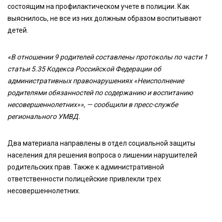
состоящим на профилактическом учете в полиции. Как
выяснилось, не все из них должным образом воспитывают
детей.
«В отношении 9 родителей составлены протоколы по части 1
статьи 5.35 Кодекса Российской Федерации об
административных правонарушениях «Неисполнение
родителями обязанностей по содержанию и воспитанию
несовершеннолетних»», — сообщили в пресс-службе
регионального УМВД.
Два материала направлены в отдел социальной защиты
населения для решения вопроса о лишении нарушителей
родительских прав. Также к административной
ответственности полицейские привлекли трех
несовершеннолетних.