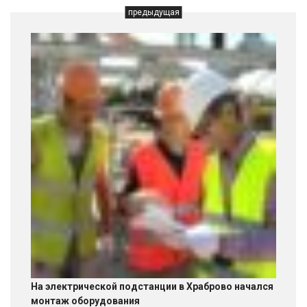
предыдущая
На электрической подстанции в Храброво начался
монтаж оборудования