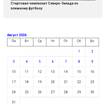
Стартовал чемпионат Северо-Запада по
пляжному футболу
Август 2026
Пн
Вт
Ср
Чт
Пт
Сб
Вс
1
2
3
4
5
6
7
8
9
10
11
12
13
14
15
16
17
18
19
20
21
22
23
24
25
26
27
28
29
30
31