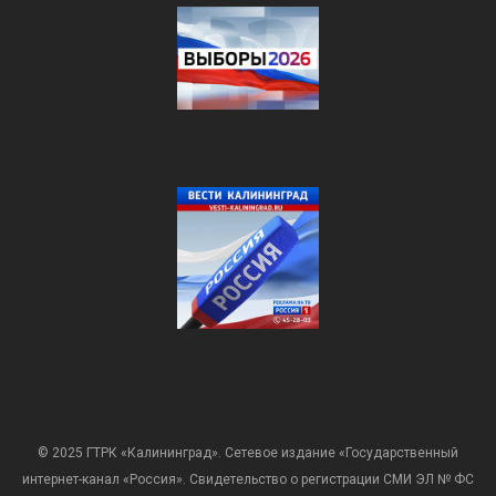
© 2025 ГТРК «Калининград». Сетевое издание «Государственный
интернет-канал «Россия». Свидетельство о регистрации СМИ ЭЛ № ФС