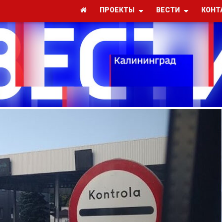
ПРОЕКТЫ
ВЕСТИ
КОНТ