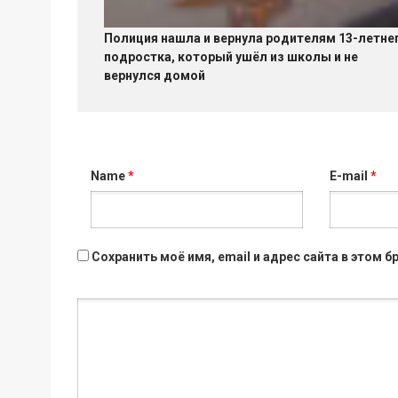
Полиция нашла и вернула родителям 13-летне
подростка, который ушёл из школы и не
вернулся домой
Name
*
E-mail
*
Сохранить моё имя, email и адрес сайта в этом