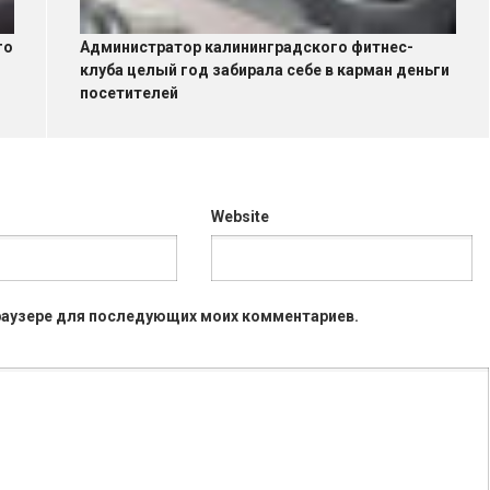
го
Администратор калининградского фитнес-
клуба целый год забирала себе в карман деньги
посетителей
Website
 браузере для последующих моих комментариев.