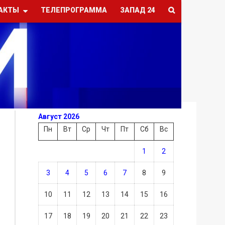
АКТЫ
ТЕЛЕПРОГРАММА
ЗАПАД 24
Август 2026
Пн
Вт
Ср
Чт
Пт
Сб
Вс
1
2
3
4
5
6
7
8
9
10
11
12
13
14
15
16
17
18
19
20
21
22
23