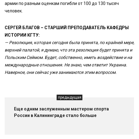
армии по разным оценкам погибли от 100 до 130 тысяч
человек.
СЕРГЕЙ БЛАГОВ – СТАРШИЙ ПРЕПОДАВАТЕЛЬ КАФЕДРЫ
ИСТОРИИ КГТУ:
— Резолюция, которая сегодня была принята, по крайней мере,
верхней палатой, я думаю, что эта резолюция будет принята и
Польским Сеймом. Будет, собственно, иметь воздействие и на
международные отношения. Не знаю, чем ответит Украина.
Наверное, они сейчас уже занимаются этим вопросом.
предыдущая
Еще одним заслуженным мастером спорта
России в Калининграде стало больше