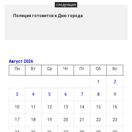
следующая
Полиция готовится к Дню города
Август 2026
Пн
Вт
Ср
Чт
Пт
Сб
Вс
1
2
3
4
5
6
7
8
9
10
11
12
13
14
15
16
17
18
19
20
21
22
23