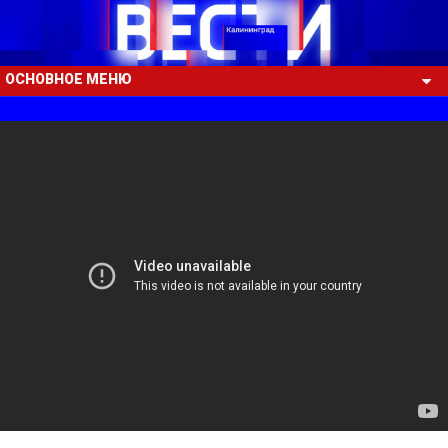
ОСНОВНОЕ МЕНЮ