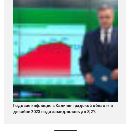
Годовая инфляция в Калининградской области в
декабре 2023 года замедлилась до 8,2%