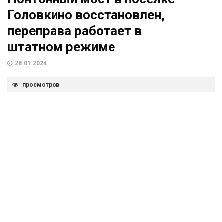
Головкино восстановлен,
переправа работает в
штатном режиме
28.01.2024
просмотров