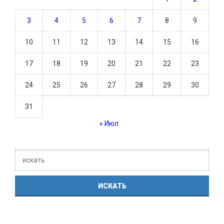
3
4
5
6
7
8
9
10
11
12
13
14
15
16
17
18
19
20
21
22
23
24
25
26
27
28
29
30
31
« Июл