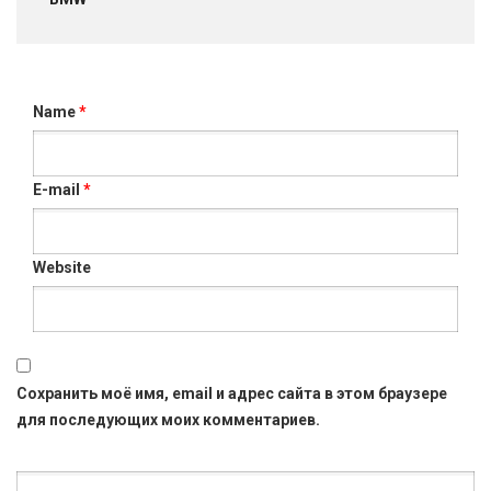
Name
*
E-mail
*
Website
Сохранить моё имя, email и адрес сайта в этом браузере
для последующих моих комментариев.