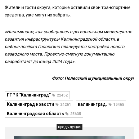
Жители и гости округа, которые оставили свои транспортные
средства, уже могут их забрать.
«Напоминаем, как сообщалось в региональном министерстве
развития инфраструктуры Калининградской области, в
районе посёлка Головкино планируется постройка нового
разводного моста. Проектно-сметную документацию
разработают до конца 2024 года».
Фото: Полесский муниципальный округ
ГТРК "Калининград"
22452
Калининград новости
калининград.
24261
15465
Калининградская область
25635
предыдущая