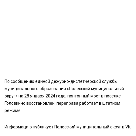
По сообщению единой дежурно-диспетчерской службы
муниципального образования «Полесский муниципальный
округ» на 28 января 2024 года, понтонный мост в поселке
Головкино восстановлен, переправа работает в штатном
режиме.
Информацию публикует Полесский муниципальный округ в VK.