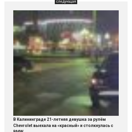
следующая
В Калининграде 21-летняя девушка за рулём
Chevrolet выехала на «красный» и столкнулась с
BMW