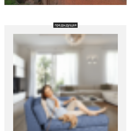
предыдущая