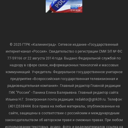
© 2025 ГТРК «Калининград». Сетевое издание «Государственный
интернет-канал «Россия». Свидетельство о регистрации СМИ ЭЛ № ФС
77-59166 от 22 августа 2014 года. Выдано Федеральной службой по
надзору в сфере связи, информационных технологий и массовых
коммуникаций. Учредитель: Федеральное государственное унитарное
предприятие «Всероссийская государственная телевизионная и
радиовещательная компания». Главный редактор Главной редакции
ГИК "Россия" - Панина Елена Валерьевна. Главный редактор сайта:
Ильина Н.Г. Электронная почта редакции: redaktor@gtrk39.ru. Телефон:
(4012)538444. Все права на любые материалы, опубликованные на
сайте, защищены в соответствии с российским и международным
законодательством об авторском праве и смежных правах. При любом
использовании текстовых, аудио-, фото- и видеоматериалов ссылка на