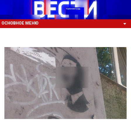
ОСНОВНОЕ МЕНЮ