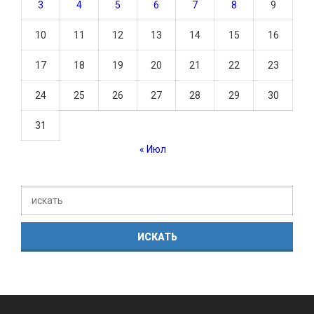
3
4
5
6
7
8
9
10
11
12
13
14
15
16
17
18
19
20
21
22
23
24
25
26
27
28
29
30
31
« Июл