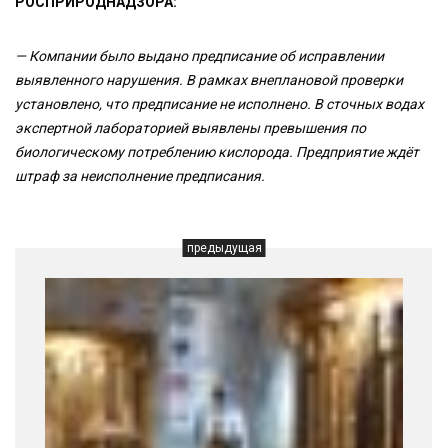
РОСПРИРОДНАДЗОРА:
— Компании было выдано предписание об исправлении
выявленного нарушения. В рамках внеплановой проверки
установлено, что предписание не исполнено. В сточных водах
экспертной лабораторией выявлены превышения по
биологическому потреблению кислорода. Предприятие ждёт
штраф за неисполнение предписания.
предыдущая