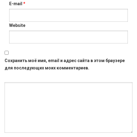
E-mail
*
Website
Сохранить моё имя, email и адрес сайта в этом браузере
для последующих моих комментариев.