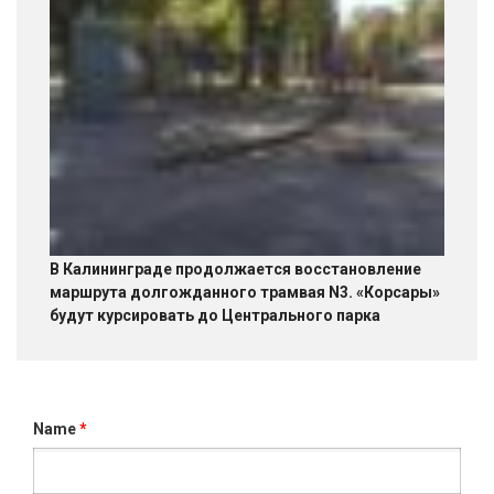
В Калининграде продолжается восстановление
маршрута долгожданного трамвая N3. «Корсары»
будут курсировать до Центрального парка
Name
*