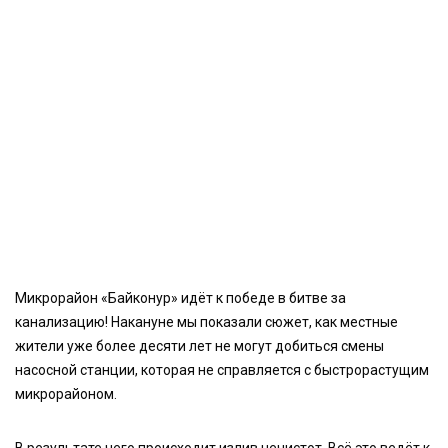
Микрорайон «Байконур» идёт к победе в битве за
канализацию! Накануне мы показали сюжет, как местные
жители уже более десяти лет не могут добиться смены
насосной станции, которая не справляется с быстрорастущим
микрорайоном.